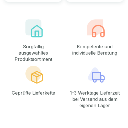
Sorgfältig
Kompetente und
ausgewähltes
individuelle Beratung
Produktsortiment
Geprüfte Lieferkette
1-3 Werktage Lieferzeit
bei Versand aus dem
eigenen Lager