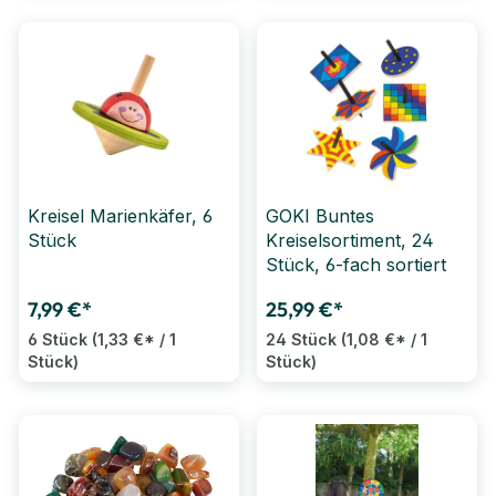
Kreisel Marienkäfer, 6
GOKI Buntes
Stück
Kreiselsortiment, 24
Stück, 6-fach sortiert
7,99 €*
25,99 €*
6 Stück
(1,33 €* / 1
24 Stück
(1,08 €* / 1
Stück)
Stück)