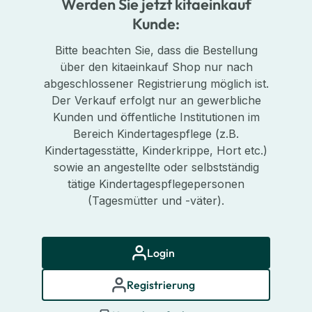
Werden Sie jetzt kitaeinkauf
Kunde:
Bitte beachten Sie, dass die Bestellung
über den kitaeinkauf Shop nur nach
abgeschlossener Registrierung möglich ist.
Der Verkauf erfolgt nur an gewerbliche
Kunden und öffentliche Institutionen im
Bereich Kindertagespflege (z.B.
Kindertagesstätte, Kinderkrippe, Hort etc.)
sowie an angestellte oder selbstständig
tätige Kindertagespflegepersonen
(Tagesmütter und -väter).
Login
Registrierung