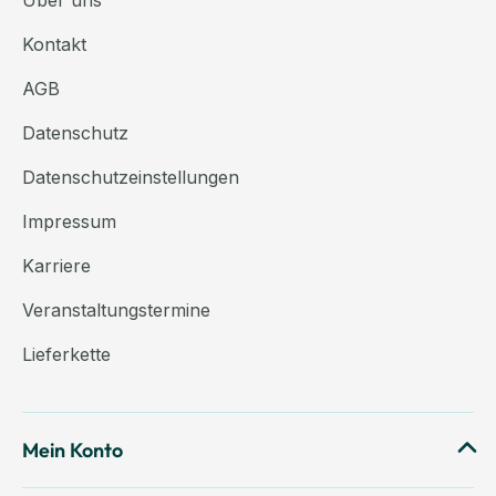
Über uns
Kontakt
AGB
Datenschutz
Datenschutzeinstellungen
Impressum
Karriere
Veranstaltungstermine
Lieferkette
Mein Konto