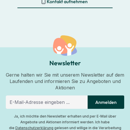
Kontakt aufnehmen
Newsletter
Gerne halten wir Sie mit unserem Newsletter auf dem
Laufenden und informieren Sie zu Angeboten und
Aktionen
Anmelden
Ja, ich möchte den Newsletter erhalten und per E-Mail über
Angebote und Aktionen informiert werden. Ich habe
die
Datenschutzerklärung
gelesen und willige in die Verarbeitung