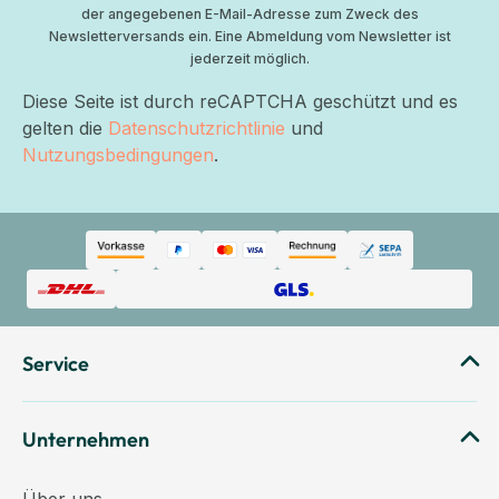
der angegebenen E-Mail-Adresse zum Zweck des
Newsletterversands ein. Eine Abmeldung vom Newsletter ist
jederzeit möglich.
Diese Seite ist durch reCAPTCHA geschützt und es
gelten die
Datenschutzrichtlinie
und
Nutzungsbedingungen
.
Service
Unternehmen