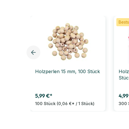
Bests
Holzperlen 15 mm, 100 Stück
Holz
Stüc
5,99 €*
4,99
100 Stück
(0,06 €* / 1 Stück)
300 