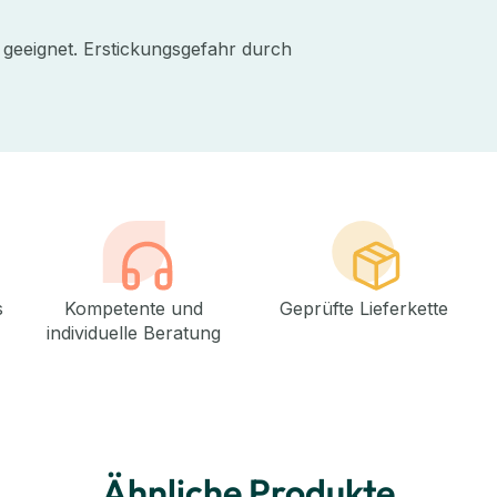
 geeignet. Erstickungsgefahr durch
s
Kompetente und
Geprüfte Lieferkette
individuelle Beratung
Ähnliche Produkte