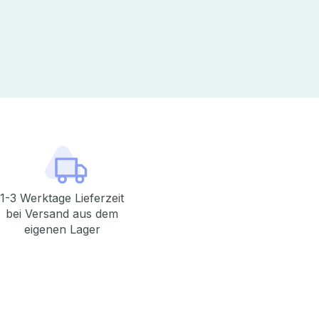
1-3 Werktage Lieferzeit
bei Versand aus dem
eigenen Lager