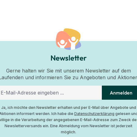
Newsletter
Gerne halten wir Sie mit unserem Newsletter auf dem
Laufenden und informieren Sie zu Angeboten und Aktione
Anmelden
Ja, ich möchte den Newsletter erhalten und per E-Mail über Angebote und
Aktionen informiert werden. Ich habe die
Datenschutzerklärung
gelesen un
willige in die Verarbeitung der angegebenen E-Mail-Adresse zum Zweck de
Newsletterversands ein. Eine Abmeldung vom Newsletter ist jederzeit
möglich.