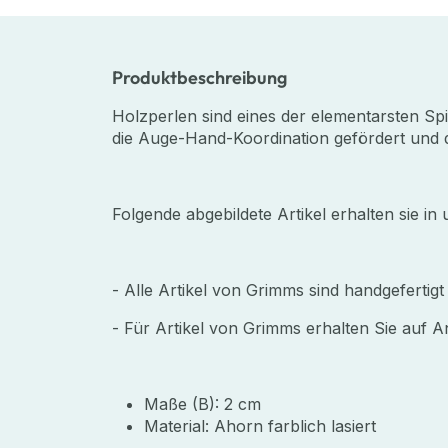
Produktbeschreibung
Holzperlen sind eines der elementarsten Spi
die Auge-Hand-Koordination gefördert und d
Folgende abgebildete Artikel erhalten sie i
- Alle Artikel von Grimms sind handgefertigt
- Für Artikel von Grimms erhalten Sie auf An
Maße (B): 2 cm
Material: Ahorn farblich lasiert