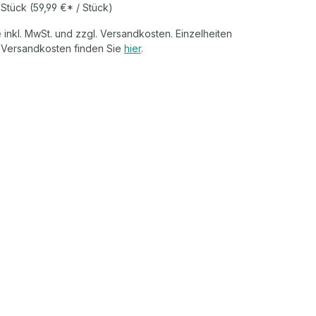
 Stück
(59,99 €* / Stück)
 inkl. MwSt. und zzgl. Versandkosten. Einzelheiten
 Versandkosten finden Sie
hier
.