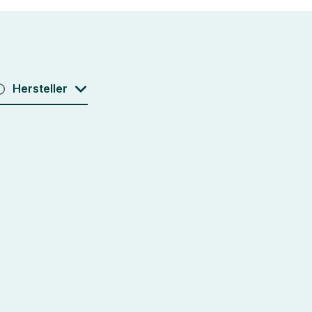
Hersteller