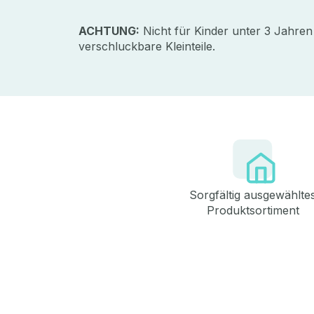
ACHTUNG:
Nicht für Kinder unter 3 Jahren
verschluckbare Kleinteile.
Sorgfältig ausgewählte
Produktsortiment