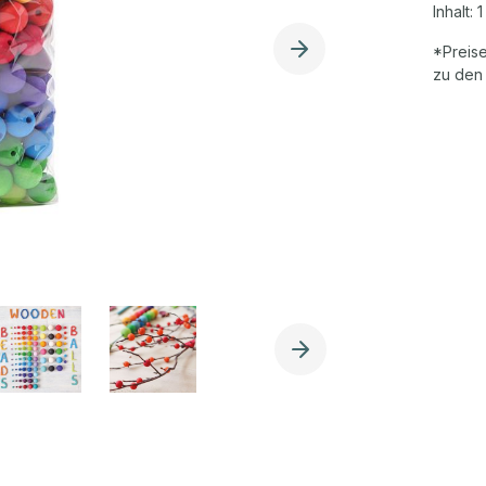
Inhalt:
1
*Preise
zu den