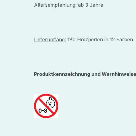
Altersempfehlung: ab 3 Jahre
Lieferumfang:
180 Holzperlen in 12 Farben
Produktkennzeichnung und Warnhinweise