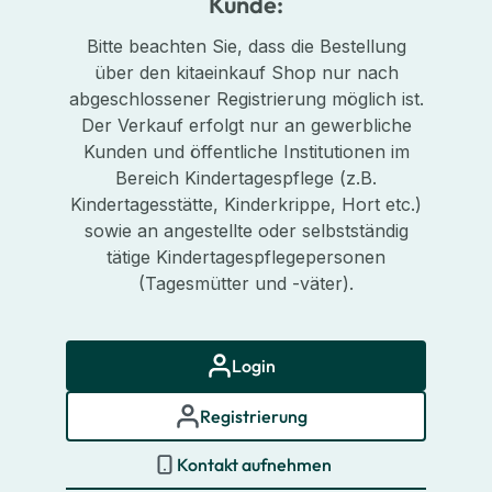
Kunde:
Bitte beachten Sie, dass die Bestellung
über den kitaeinkauf Shop nur nach
abgeschlossener Registrierung möglich ist.
Der Verkauf erfolgt nur an gewerbliche
Kunden und öffentliche Institutionen im
Bereich Kindertagespflege (z.B.
Kindertagesstätte, Kinderkrippe, Hort etc.)
sowie an angestellte oder selbstständig
tätige Kindertagespflegepersonen
(Tagesmütter und -väter).
Login
Registrierung
Kontakt aufnehmen