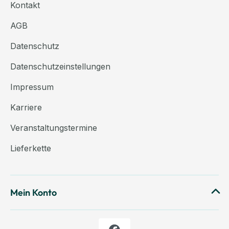
Kontakt
AGB
Datenschutz
Datenschutzeinstellungen
Impressum
Karriere
Veranstaltungstermine
Lieferkette
Mein Konto