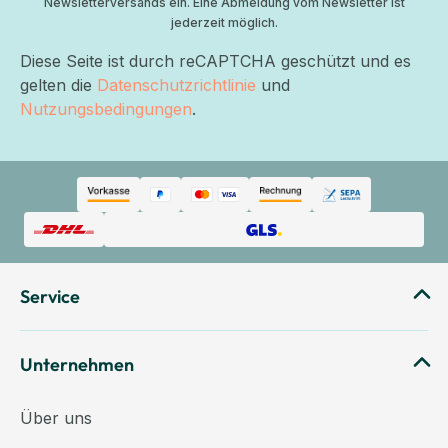
Newsletterversands ein. Eine Abmeldung vom Newsletter ist
jederzeit möglich.
Diese Seite ist durch reCAPTCHA geschützt und es
gelten die
Datenschutzrichtlinie
und
Nutzungsbedingungen
.
Service
Unternehmen
Über uns