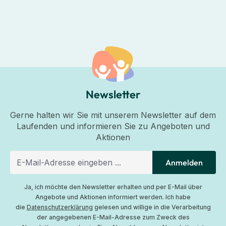
Newsletter
Gerne halten wir Sie mit unserem Newsletter auf dem
Laufenden und informieren Sie zu Angeboten und
Aktionen
Anmelden
Ja, ich möchte den Newsletter erhalten und per E-Mail über
Angebote und Aktionen informiert werden. Ich habe
die
Datenschutzerklärung
gelesen und willige in die Verarbeitung
der angegebenen E-Mail-Adresse zum Zweck des