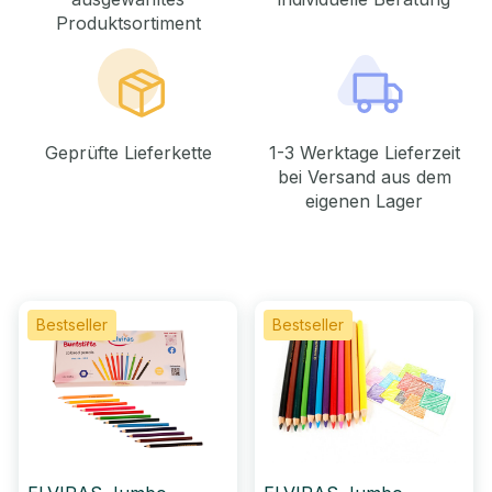
Produktsortiment
Geprüfte Lieferkette
1-3 Werktage Lieferzeit
bei Versand aus dem
eigenen Lager
Bestseller
Bestseller