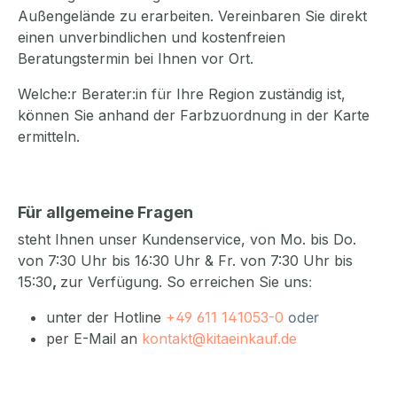
Außengelände zu erarbeiten. Vereinbaren Sie direkt
einen unverbindlichen und kostenfreien
Beratungstermin bei Ihnen vor Ort.
Welche:r Berater:in für Ihre Region zuständig ist,
können Sie anhand der Farbzuordnung in der Karte
ermitteln.
Für allgemeine Fragen
steht Ihnen unser Kundenservice, von Mo. bis Do.
von 7:30 Uhr bis 16:30 Uhr & Fr. von 7:30 Uhr bis
15:30
,
zur Verfügung. So erreichen Sie uns
:
unter der Hotline
+49 611 141053-0
oder
per E-Mail an
kontakt@kitaeinkauf.de