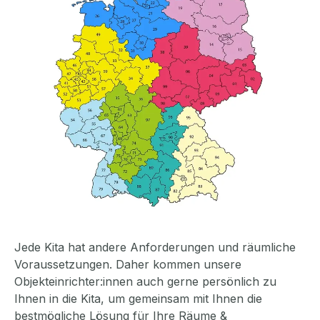
Jede Kita hat andere Anforderungen und räumliche
Voraussetzungen. Daher kommen unsere
Objekteinrichter:innen auch gerne persönlich zu
Ihnen in die Kita, um gemeinsam mit Ihnen die
bestmögliche Lösung für Ihre Räume &