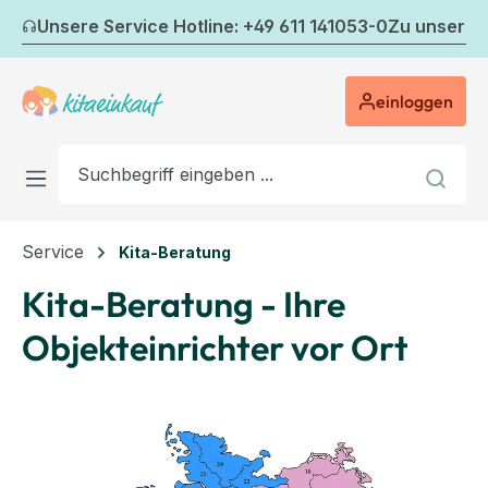
Zum Hauptinhalt springen
Unsere Service Hotline: +49 611 141053-0
Zu unserem
einloggen
Service
Kita-Beratung
Kita-Beratung - Ihre
Objekteinrichter vor Ort