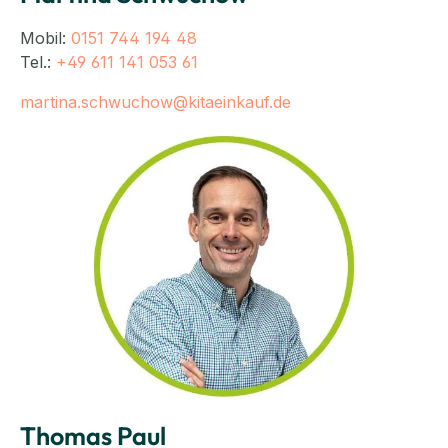
Mobil:
0151 744 194 48
Tel.:
+49 611 141 053 61
martina.schwuchow@kitaeinkauf.de
Thomas Paul