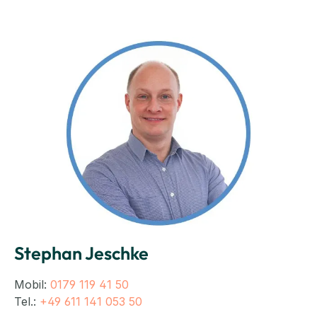
Stephan Jeschke
Mobil:
0179 119 41 50
Tel.:
+49 611 141 053 50