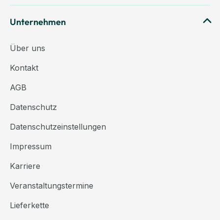
Unternehmen
Über uns
Kontakt
AGB
Datenschutz
Datenschutzeinstellungen
Impressum
Karriere
Veranstaltungstermine
Lieferkette