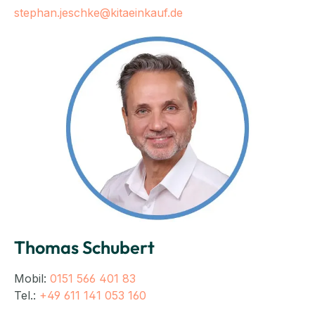
stephan.jeschke@kitaeinkauf.de
Thomas Schubert
Mobil:
0151 566 401 83
Tel.:
+49 611 141 053 160