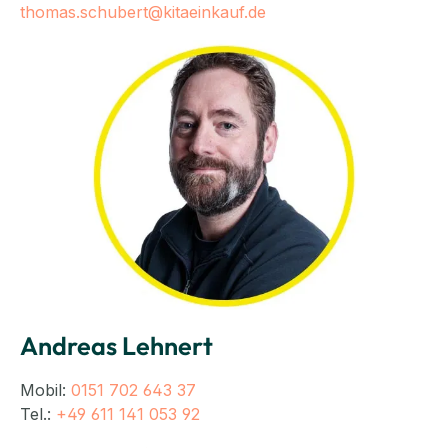
thomas.schubert@kitaeinkauf.de
Andreas Lehnert
Mobil:
0151 702 643 37
Tel.:
+49 611 141 053 92