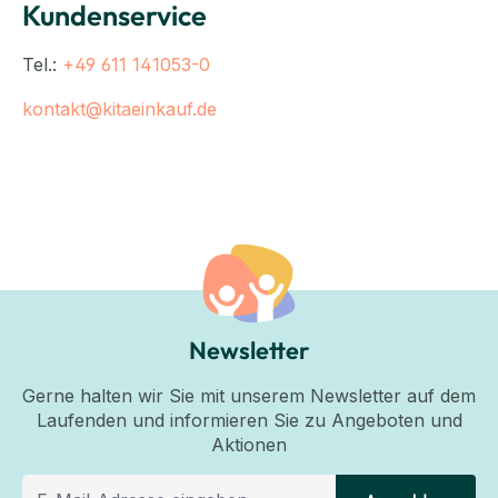
Kundenservice
Tel.:
+49 611 141053-0
kontakt@kitaeinkauf.de
Newsletter
Gerne halten wir Sie mit unserem Newsletter auf dem
Laufenden und informieren Sie zu Angeboten und
Aktionen