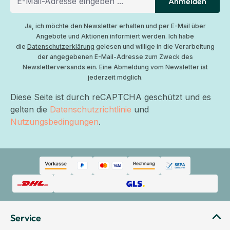
Anmelden
Ja, ich möchte den Newsletter erhalten und per E-Mail über
Angebote und Aktionen informiert werden. Ich habe
die
Datenschutzerklärung
gelesen und willige in die Verarbeitung
der angegebenen E-Mail-Adresse zum Zweck des
Newsletterversands ein. Eine Abmeldung vom Newsletter ist
jederzeit möglich.
Diese Seite ist durch reCAPTCHA geschützt und es
gelten die
Datenschutzrichtlinie
und
Nutzungsbedingungen
.
Service