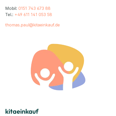
Mobil:
0151 743 673 88
Tel.:
+49 611 141 053 58
thomas.paul@kitaeinkauf.de
kitaeinkauf