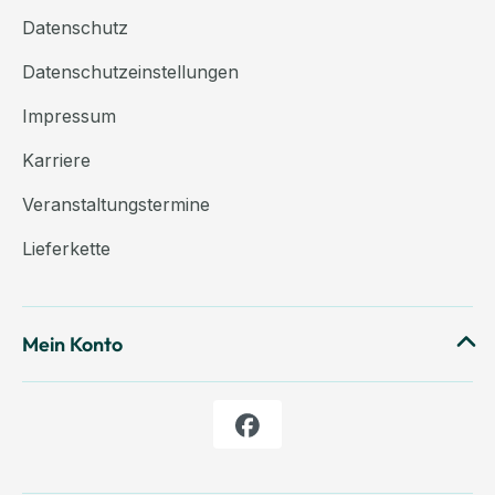
Datenschutz
Datenschutzeinstellungen
Impressum
Karriere
Veranstaltungstermine
Lieferkette
Mein Konto