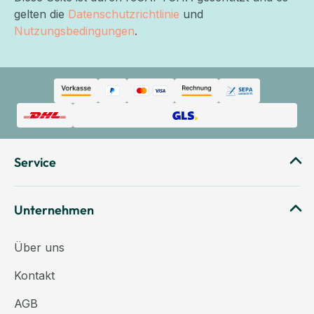
gelten die
Datenschutzrichtlinie
und
Nutzungsbedingungen
.
Service
Unternehmen
Über uns
Kontakt
AGB