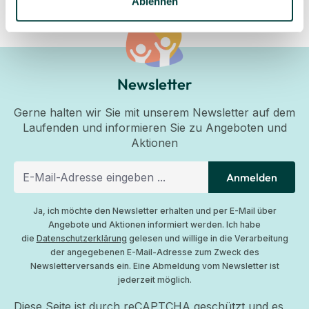
Ablehnen
Newsletter
Gerne halten wir Sie mit unserem Newsletter auf dem
Laufenden und informieren Sie zu Angeboten und
Aktionen
Anmelden
Ja, ich möchte den Newsletter erhalten und per E-Mail über
Angebote und Aktionen informiert werden. Ich habe
die
Datenschutzerklärung
gelesen und willige in die Verarbeitung
der angegebenen E-Mail-Adresse zum Zweck des
Newsletterversands ein. Eine Abmeldung vom Newsletter ist
jederzeit möglich.
Diese Seite ist durch reCAPTCHA geschützt und es