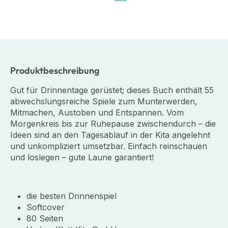
Produktbeschreibung
Gut für Drinnentage gerüstet; dieses Buch enthält 55
abwechslungsreiche Spiele zum Munterwerden,
Mitmachen, Austoben und Entspannen. Vom
Morgenkreis bis zur Ruhepause zwischendurch – die
Ideen sind an den Tagesablauf in der Kita angelehnt
und unkompliziert umsetzbar. Einfach reinschauen
und loslegen – gute Laune garantiert!
die besten Drinnenspiel
Softcover
80 Seiten