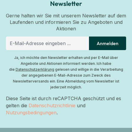
Newsletter
Gerne halten wir Sie mit unserem Newsletter auf dem
Laufenden und informieren Sie zu Angeboten und
Aktionen
Anmelden
Ja, ich möchte den Newsletter erhalten und per E-Mail über
Angebote und Aktionen informiert werden. Ich habe
die
Datenschutzerklärung
gelesen und willige in die Verarbeitung
der angegebenen E-Mail-Adresse zum Zweck des
Newsletterversands ein. Eine Abmeldung vom Newsletter ist
jederzeit möglich.
Diese Seite ist durch reCAPTCHA geschützt und es
gelten die
Datenschutzrichtlinie
und
Nutzungsbedingungen
.