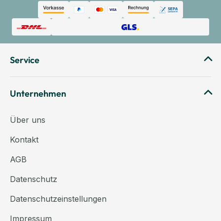
Service
Unternehmen
Über uns
Kontakt
AGB
Datenschutz
Datenschutzeinstellungen
Impressum