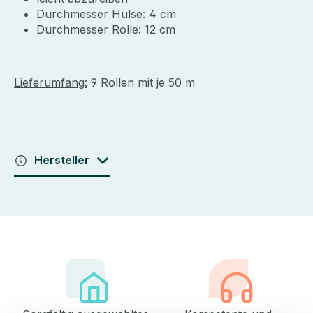
Durchmesser Hülse: 4 cm
Durchmesser Rolle: 12 cm
Lieferumfang:
9 Rollen mit je 50 m
Hersteller