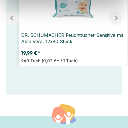
DR. SCHUMACHER Feuchttücher Sensitive mit
Aloe Vera, 12x80 Stück
19,99 €*
960 Tuch
(0,02 €* / 1 Tuch)