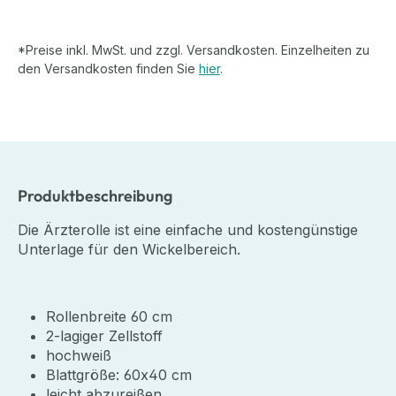
*Preise inkl. MwSt. und zzgl. Versandkosten. Einzelheiten zu
den Versandkosten finden Sie
hier
.
Produktbeschreibung
Die Ärzterolle ist eine einfache und kostengünstige
Unterlage für den Wickelbereich.
Rollenbreite 60 cm
2-lagiger Zellstoff
hochweiß
Blattgröße: 60x40 cm
leicht abzureißen