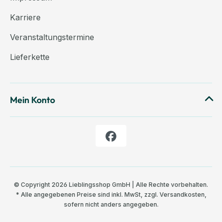
Karriere
Veranstaltungstermine
Lieferkette
Mein Konto
© Copyright 2026 Lieblingsshop GmbH | Alle Rechte vorbehalten.
* Alle angegebenen Preise sind inkl. MwSt, zzgl.
Versandkosten
,
sofern nicht anders angegeben.