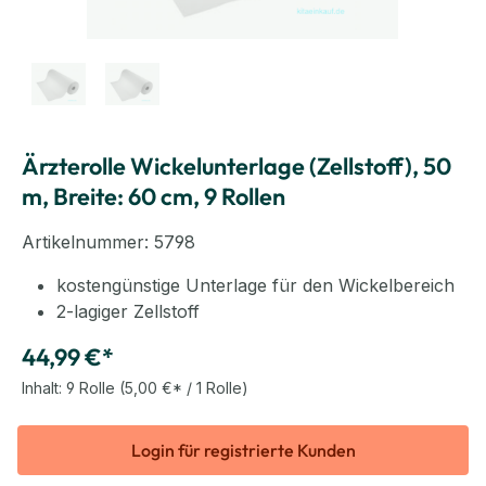
Ärzterolle Wickelunterlage (Zellstoff), 50
m, Breite: 60 cm, 9 Rollen
Artikelnummer:
5798
kostengünstige Unterlage für den Wickelbereich
2-lagiger Zellstoff
44,99 €*
Inhalt:
9 Rolle
(5,00 €* / 1 Rolle)
Login für registrierte Kunden