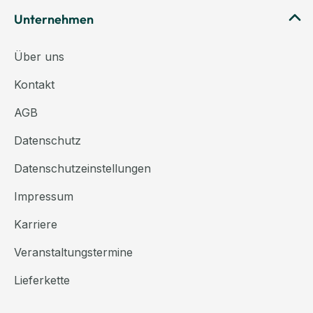
Unternehmen
Über uns
Kontakt
AGB
Datenschutz
Datenschutzeinstellungen
Impressum
Karriere
Veranstaltungstermine
Lieferkette