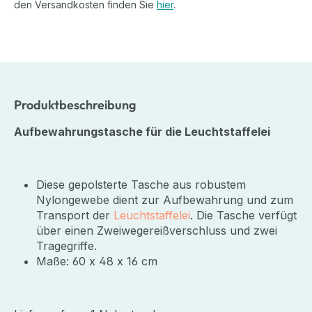
den Versandkosten finden Sie
hier
.
Produktbeschreibung
Aufbewahrungstasche für die Leuchtstaffelei
Diese gepolsterte Tasche aus robustem
Nylongewebe dient zur Aufbewahrung und zum
Transport der
Leuchtstaffelei
. Die Tasche verfügt
über einen Zweiwegereißverschluss und zwei
Tragegriffe.
Maße: 60 x 48 x 16 cm