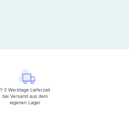
1-3 Werktage Lieferzeit
bei Versand aus dem
eigenen Lager