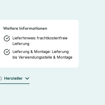
Weitere Informationen
Lieferhinweis
frachtkostenfreie
Lieferung
Lieferung & Montage:
Lieferung
bis Verwendungsstelle & Montage
Hersteller