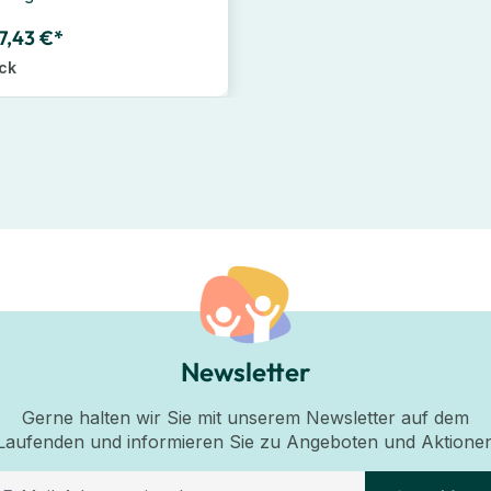
7,43 €*
ück
Newsletter
Gerne halten wir Sie mit unserem Newsletter auf dem
Laufenden und informieren Sie zu Angeboten und Aktione