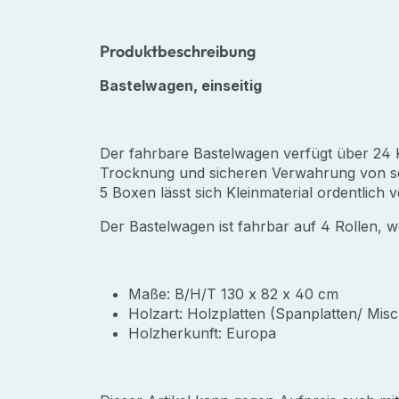
Produktbeschreibung
Bastelwagen, einseitig
Der fahrbare Bastelwagen verfügt über 24 
Trocknung und sicheren Verwahrung von se
5 Boxen lässt sich Kleinmaterial ordentlich 
Der Bastelwagen ist fahrbar auf 4 Rollen, wo
Maße: B/H/T 130 x 82 x 40 cm
Holzart: Holzplatten (Spanplatten/ Misc
Holzherkunft: Europa