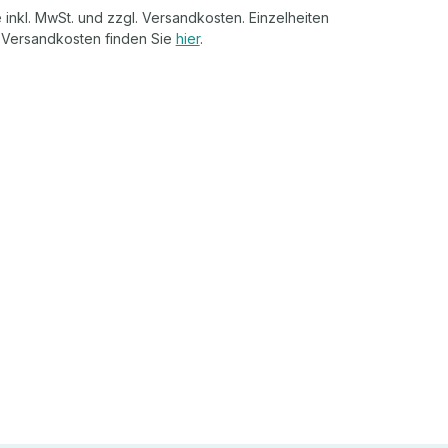
 inkl. MwSt. und zzgl. Versandkosten. Einzelheiten
 Versandkosten finden Sie
hier
.