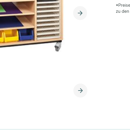
*Preise
zu den