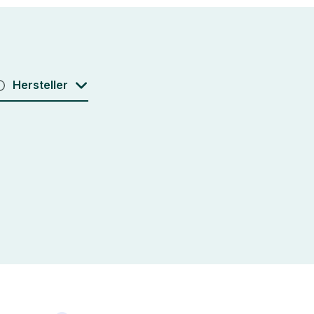
Hersteller