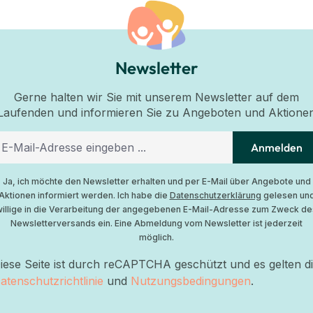
Newsletter
Gerne halten wir Sie mit unserem Newsletter auf dem
Laufenden und informieren Sie zu Angeboten und Aktione
Anmelden
Ja, ich möchte den Newsletter erhalten und per E-Mail über Angebote und
Aktionen informiert werden. Ich habe die
Datenschutzerklärung
gelesen un
willige in die Verarbeitung der angegebenen E-Mail-Adresse zum Zweck de
Newsletterversands ein. Eine Abmeldung vom Newsletter ist jederzeit
möglich.
iese Seite ist durch reCAPTCHA geschützt und es gelten d
atenschutzrichtlinie
und
Nutzungsbedingungen
.