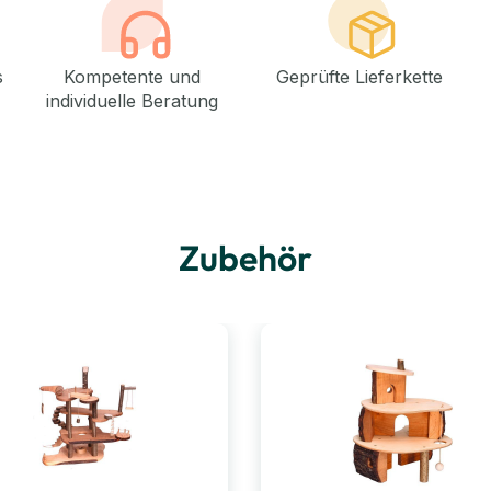
s
Kompetente und
Geprüfte Lieferkette
individuelle Beratung
Zubehör