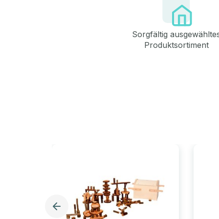
Sorgfältig ausgewählte
Produktsortiment