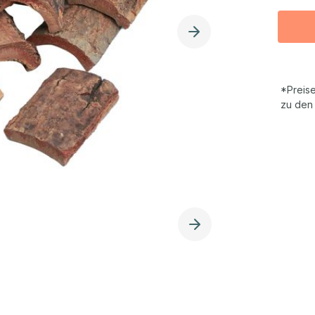
*Preise
zu den