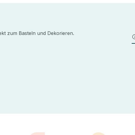
fekt zum Basteln und Dekorieren.