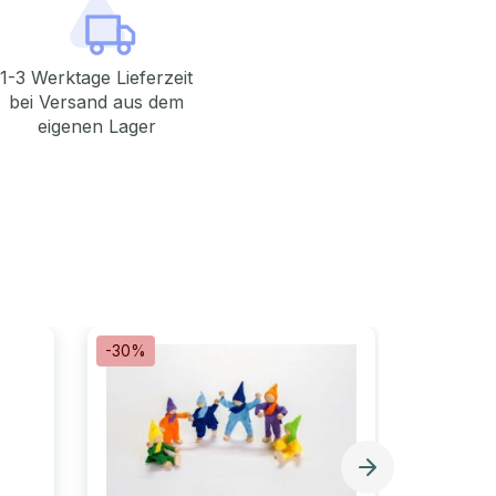
1-3 Werktage Lieferzeit
bei Versand aus dem
eigenen Lager
-30%