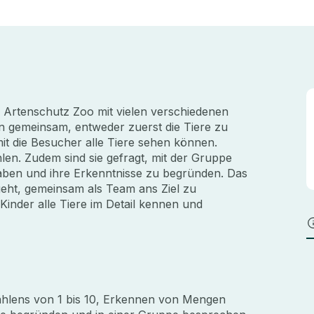
 Artenschutz Zoo mit vielen verschiedenen
n gemeinsam, entweder zuerst die Tiere zu
mit die Besucher alle Tiere sehen können.
hlen. Zudem sind sie gefragt, mit der Gruppe
ben und ihre Erkenntnisse zu begründen. Das
geht, gemeinsam als Team ans Ziel zu
inder alle Tiere im Detail kennen und
ählens von 1 bis 10, Erkennen von Mengen