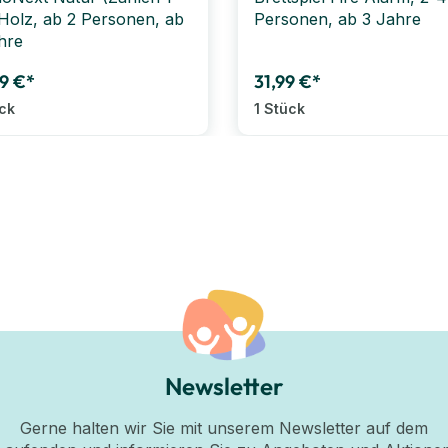
 Holz, ab 2 Personen, ab
Personen, ab 3 Jahre
hre
9 €*
31,99 €*
ück
1 Stück
Newsletter
Gerne halten wir Sie mit unserem Newsletter auf dem