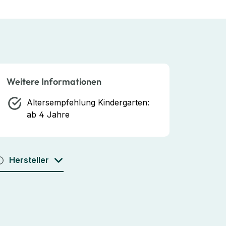
Weitere Informationen
Altersempfehlung Kindergarten:
ab 4 Jahre
Hersteller