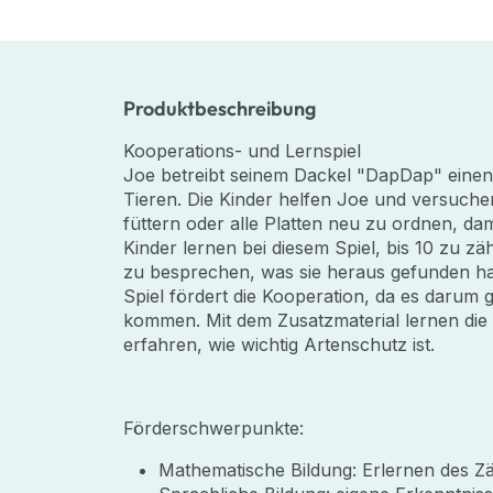
Produktbeschreibung
Kooperations- und Lernspiel
Joe betreibt seinem Dackel "DapDap" einen
Tieren. Die Kinder helfen Joe und versuche
füttern oder alle Platten neu zu ordnen, da
Kinder lernen bei diesem Spiel, bis 10 zu zä
zu besprechen, was sie heraus gefunden ha
Spiel fördert die Kooperation, da es darum 
kommen. Mit dem Zusatzmaterial lernen die K
erfahren, wie wichtig Artenschutz ist.
Förderschwerpunkte:
Mathematische Bildung: Erlernen des Z