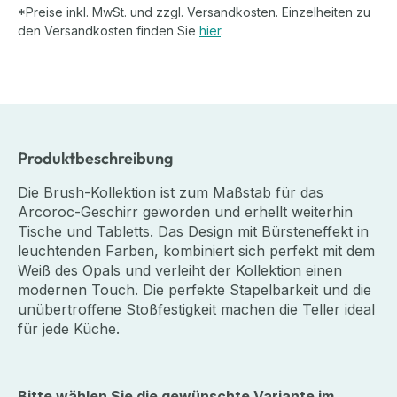
*Preise inkl. MwSt. und zzgl. Versandkosten. Einzelheiten zu
den Versandkosten finden Sie
hier
.
Produktbeschreibung
Die Brush-Kollektion ist zum Maßstab für das
Arcoroc-Geschirr geworden und erhellt weiterhin
Tische und Tabletts. Das Design mit Bürsteneffekt in
leuchtenden Farben, kombiniert sich perfekt mit dem
Weiß des Opals und verleiht der Kollektion einen
modernen Touch. Die perfekte Stapelbarkeit und die
unübertroffene Stoßfestigkeit machen die Teller ideal
für jede Küche.
Bitte wählen Sie die gewünschte Variante im