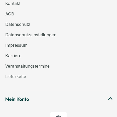
Kontakt
AGB
Datenschutz
Datenschutzeinstellungen
Impressum
Karriere
Veranstaltungstermine
Lieferkette
Mein Konto