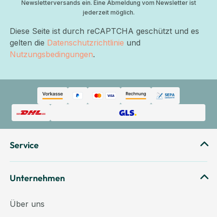
Newsletterversands ein. Eine Abmeldung vom Newsletter ist
jederzeit möglich.
Diese Seite ist durch reCAPTCHA geschützt und es
gelten die
Datenschutzrichtlinie
und
Nutzungsbedingungen
.
Service
Unternehmen
Über uns