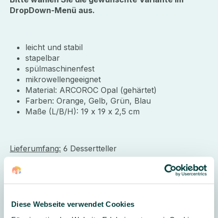
DropDown-Menü aus.
leicht und stabil
stapelbar
spülmaschinenfest
mikrowellengeeignet
Material: ARCOROC Opal (gehärtet)
Farben: Orange, Gelb, Grün, Blau
Maße (L/B/H): 19 x 19 x 2,5 cm
Lieferumfang:
6 Dessertteller
Hersteller
Diese Webseite verwendet Cookies