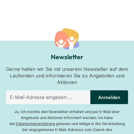
Newsletter
Gerne halten wir Sie mit unserem Newsletter auf dem
Laufenden und informieren Sie zu Angeboten und
Aktionen
Anmelden
Ja, ich möchte den Newsletter erhalten und per E-Mail über
Angebote und Aktionen informiert werden. Ich habe
die
Datenschutzerklärung
gelesen und willige in die Verarbeitung
der angegebenen E-Mail-Adresse zum Zweck des