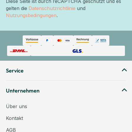
Diese Seite ist durch reCAPTCHA geschützt und es
gelten die
Datenschutzrichtlinie
und
Nutzungsbedingungen
.
Service
Unternehmen
Über uns
Kontakt
AGB