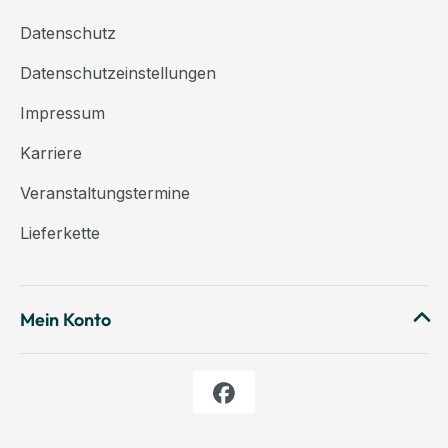
Datenschutz
Datenschutzeinstellungen
Impressum
Karriere
Veranstaltungstermine
Lieferkette
Mein Konto