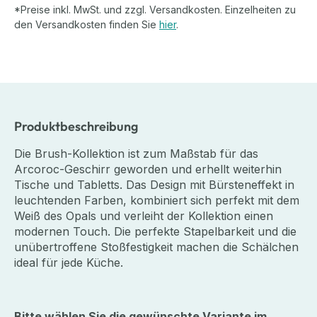
*Preise inkl. MwSt. und zzgl. Versandkosten. Einzelheiten zu
den Versandkosten finden Sie
hier
.
Produktbeschreibung
Die Brush-Kollektion ist zum Maßstab für das
Arcoroc-Geschirr geworden und erhellt weiterhin
Tische und Tabletts. Das Design mit Bürsteneffekt in
leuchtenden Farben, kombiniert sich perfekt mit dem
Weiß des Opals und verleiht der Kollektion einen
modernen Touch. Die perfekte Stapelbarkeit und die
unübertroffene Stoßfestigkeit machen die Schälchen
ideal für jede Küche.
Bitte wählen Sie die gewünschte Variante im