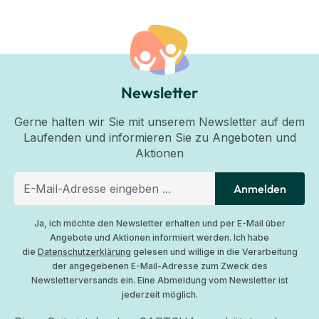
Newsletter
Gerne halten wir Sie mit unserem Newsletter auf dem
Laufenden und informieren Sie zu Angeboten und
Aktionen
Anmelden
Ja, ich möchte den Newsletter erhalten und per E-Mail über
Angebote und Aktionen informiert werden. Ich habe
die
Datenschutzerklärung
gelesen und willige in die Verarbeitung
der angegebenen E-Mail-Adresse zum Zweck des
Newsletterversands ein. Eine Abmeldung vom Newsletter ist
jederzeit möglich.