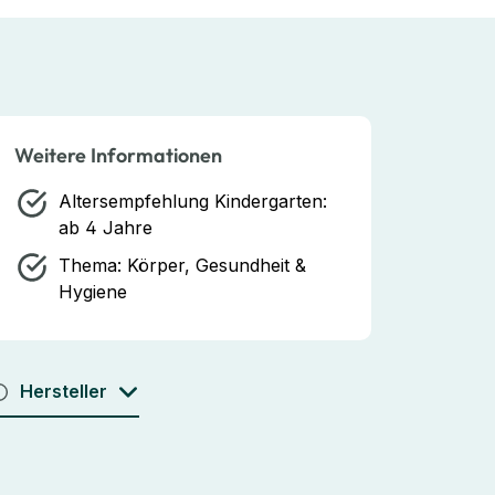
Weitere Informationen
Altersempfehlung Kindergarten:
ab 4 Jahre
Thema:
Körper, Gesundheit &
Hygiene
Hersteller