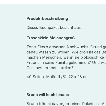
Produktbeschreibung
Dieses Buchpaket besteht aus:
Erbsenklein Melonengroß
Tonis Eltern erwarten Nachwuchs. Grund ge
genau wissen zu wollen: Wie groß ist das
machen Menschen, wenn sie biologisch kei
Freund in seine Familie gekommen? Und wie
Geschwisterchen spielen?
40 Seiten, Maße (L/B): 22 x 28 cm
Bruno will hoch hinaus
Bruno träumt davon, mit einer Rakete ins Al