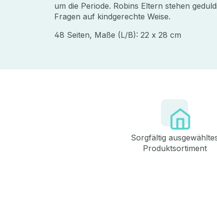
um die Periode. Robins Eltern stehen gedul
Fragen auf kindgerechte Weise.
48 Seiten, Maße (L/B): 22 x 28 cm
Sorgfältig ausgewählte
Produktsortiment