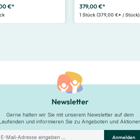
,00 €*
379,00 €*
ück
1 Stück
(379,00 €* / Stück)
Newsletter
Gerne halten wir Sie mit unserem Newsletter auf dem
Laufenden und informieren Sie zu Angeboten und Aktione
Anmelden