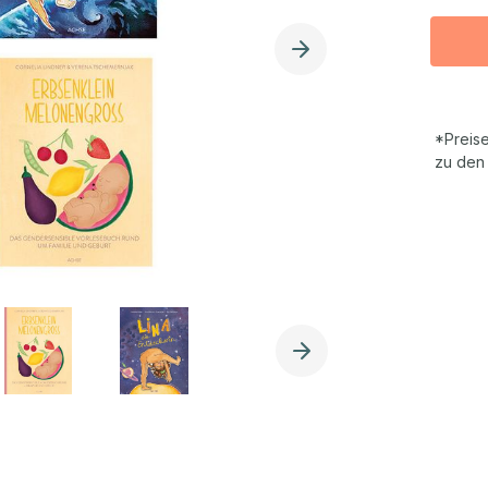
*Preise
zu den