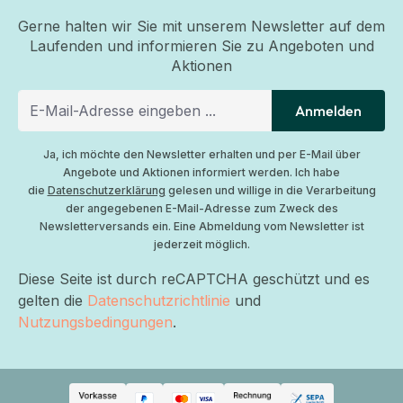
Gerne halten wir Sie mit unserem Newsletter auf dem
Laufenden und informieren Sie zu Angeboten und
Aktionen
Anmelden
Ja, ich möchte den Newsletter erhalten und per E-Mail über
Angebote und Aktionen informiert werden. Ich habe
die
Datenschutzerklärung
gelesen und willige in die Verarbeitung
der angegebenen E-Mail-Adresse zum Zweck des
Newsletterversands ein. Eine Abmeldung vom Newsletter ist
jederzeit möglich.
Diese Seite ist durch reCAPTCHA geschützt und es
gelten die
Datenschutzrichtlinie
und
Nutzungsbedingungen
.