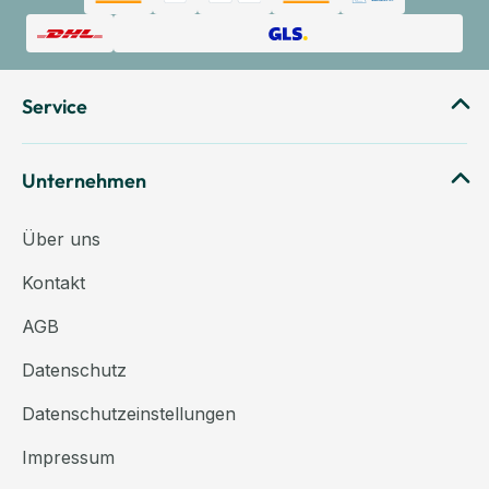
Service
Unternehmen
Über uns
Kontakt
AGB
Datenschutz
Datenschutzeinstellungen
Impressum