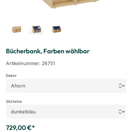
Bücherbank, Farben wählbar
Artikelnummer:
28751
auswählen
Dekor
auswählen
Sitzfarbe
729,00 €*