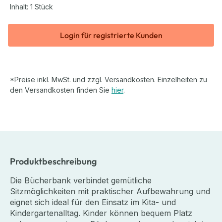
Inhalt:
1 Stück
Login für registrierte Kunden
*Preise inkl. MwSt. und zzgl. Versandkosten. Einzelheiten zu
den Versandkosten finden Sie
hier
.
Produktbeschreibung
Die Bücherbank verbindet gemütliche
Sitzmöglichkeiten mit praktischer Aufbewahrung und
eignet sich ideal für den Einsatz im Kita- und
Kindergartenalltag. Kinder können bequem Platz