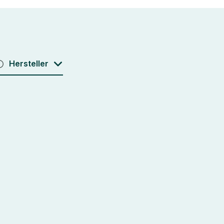
Hersteller