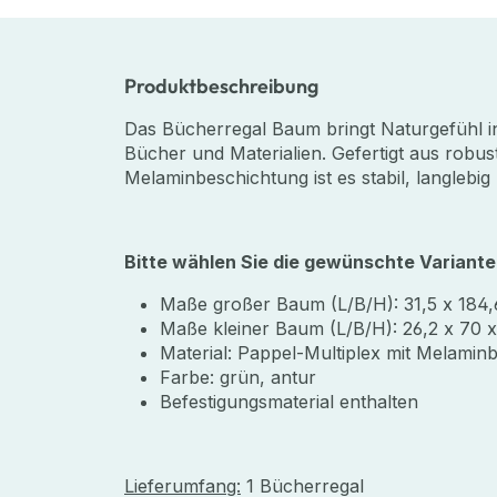
Produktbeschreibung
Das Bücherregal Baum bringt Naturgefühl i
Bücher und Materialien. Gefertigt aus robu
Melaminbeschichtung ist es stabil, langlebig
Bitte wählen Sie die gewünschte Varian
Maße großer Baum (L/B/H): 31,5 x 184,
Maße kleiner Baum (L/B/H): 26,2 x 70 
Material: Pappel-Multiplex mit Melamin
Farbe: grün, antur
Befestigungsmaterial enthalten
Lieferumfang:
1 Bücherregal