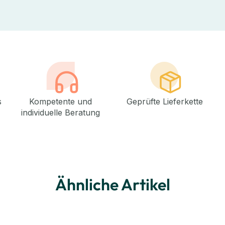
s
Kompetente und
Geprüfte Lieferkette
individuelle Beratung
Ähnliche Artikel