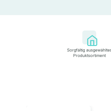
Sorgfältig ausgewählte
Produktsortiment