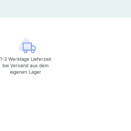
1-3 Werktage Lieferzeit
bei Versand aus dem
eigenen Lager