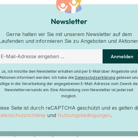
Newsletter
Gerne halten wir Sie mit unserem Newsletter auf dem
Laufenden und informieren Sie zu Angeboten und Aktione
Anmelden
Ja, ich möchte den Newsletter erhalten und per E-Mail über Angebote und
Aktionen informiert werden. Ich habe die
Datenschutzerklärung
gelesen un
willige in die Verarbeitung der angegebenen E-Mail-Adresse zum Zweck de
Newsletterversands ein. Eine Abmeldung vom Newsletter ist jederzeit
möglich.
iese Seite ist durch reCAPTCHA geschützt und es gelten d
atenschutzrichtlinie
und
Nutzungsbedingungen
.