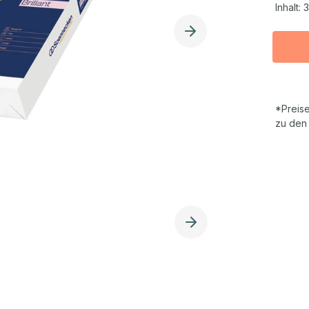
Inhalt:
3
*Preise
zu den