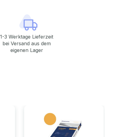
1-3 Werktage Lieferzeit
bei Versand aus dem
eigenen Lager
Bestselle