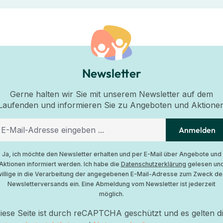
Newsletter
Gerne halten wir Sie mit unserem Newsletter auf dem
Laufenden und informieren Sie zu Angeboten und Aktione
Anmelden
Ja, ich möchte den Newsletter erhalten und per E-Mail über Angebote und
Aktionen informiert werden. Ich habe die
Datenschutzerklärung
gelesen un
willige in die Verarbeitung der angegebenen E-Mail-Adresse zum Zweck de
Newsletterversands ein. Eine Abmeldung vom Newsletter ist jederzeit
möglich.
iese Seite ist durch reCAPTCHA geschützt und es gelten d