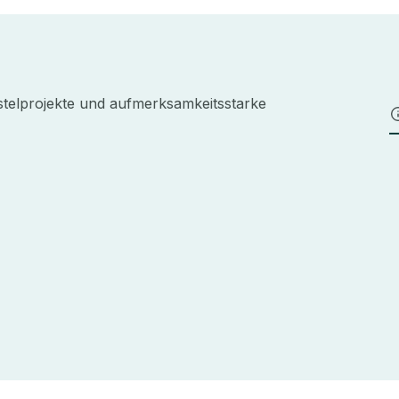
stelprojekte und aufmerksamkeitsstarke