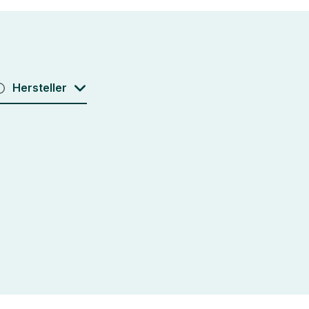
Hersteller