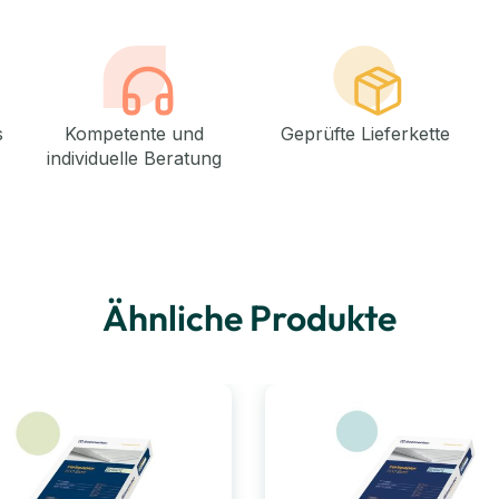
s
Kompetente und
Geprüfte Lieferkette
individuelle Beratung
Ähnliche Produkte