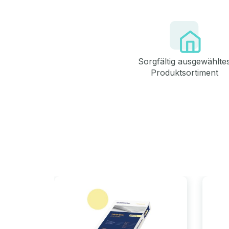
Sorgfältig ausgewählte
Produktsortiment