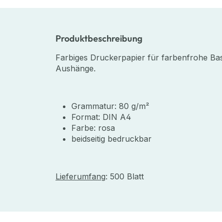
Produktbeschreibung
Farbiges Druckerpapier für farbenfrohe Ba
Aushänge.
Grammatur: 80 g/m²
Format: DIN A4
Farbe: rosa
beidseitig bedruckbar
Lieferumfang
: 500 Blatt