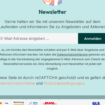
Newsletter
Gerne halten wir Sie mit unserem Newsletter auf dem
Laufenden und informieren Sie zu Angeboten und Aktione
Anmelden
Ja, ich möchte den Newsletter erhalten und per E-Mail über Angebote und
Aktionen informiert werden. Ich habe die
Datenschutzerklärung
gelesen un
willige in die Verarbeitung der angegebenen E-Mail-Adresse zum Zweck de
Newsletterversands ein. Eine Abmeldung vom Newsletter ist jederzeit
möglich.
iese Seite ist durch reCAPTCHA geschützt und es gelten d
atenschutzrichtlinie
und
Nutzungsbedingungen
.