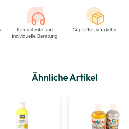
s
Kompetente und
Geprüfte Lieferkette
individuelle Beratung
Ähnliche Artikel