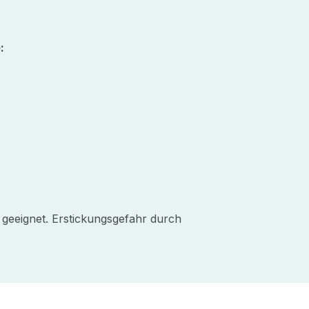
:
 geeignet. Erstickungsgefahr durch