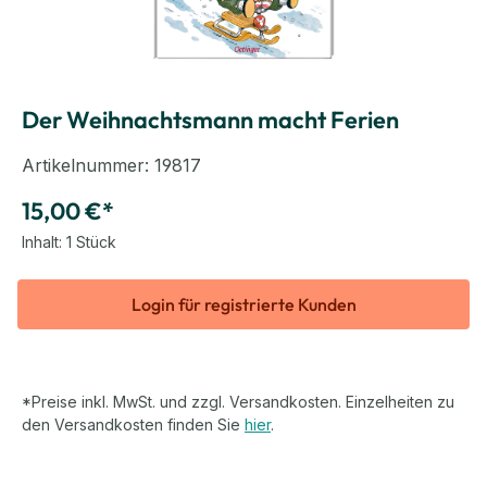
Der Weihnachtsmann macht Ferien
Artikelnummer:
19817
15,00 €*
Inhalt:
1 Stück
Login für registrierte Kunden
*Preise inkl. MwSt. und zzgl. Versandkosten. Einzelheiten zu
den Versandkosten finden Sie
hier
.