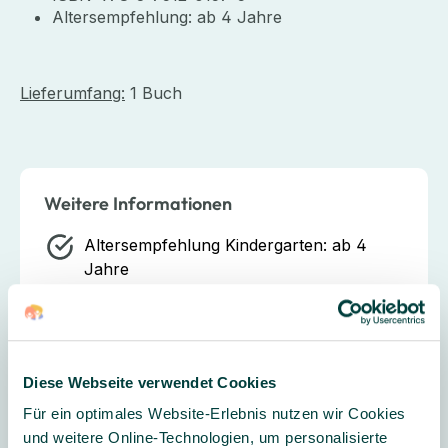
Altersempfehlung: ab 4 Jahre
Lieferumfang:
1 Buch
Weitere Informationen
Altersempfehlung Kindergarten:
ab 4
Jahre
Thema:
Ostern, Weihnachten & Co.
Diese Webseite verwendet Cookies
Hersteller
Für ein optimales Website-Erlebnis nutzen wir Cookies
und weitere Online-Technologien, um personalisierte