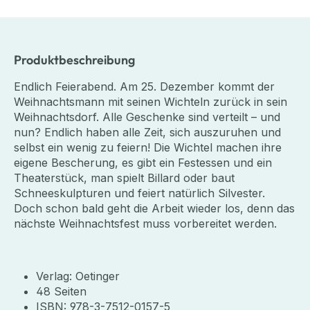
Produktbeschreibung
Endlich Feierabend. Am 25. Dezember kommt der
Weihnachtsmann mit seinen Wichteln zurück in sein
Weihnachtsdorf. Alle Geschenke sind verteilt – und
nun? Endlich haben alle Zeit, sich auszuruhen und
selbst ein wenig zu feiern! Die Wichtel machen ihre
eigene Bescherung, es gibt ein Festessen und ein
Theaterstück, man spielt Billard oder baut
Schneeskulpturen und feiert natürlich Silvester.
Doch schon bald geht die Arbeit wieder los, denn das
nächste Weihnachtsfest muss vorbereitet werden.
Verlag: Oetinger
48 Seiten
ISBN: 978-3-7512-0157-5