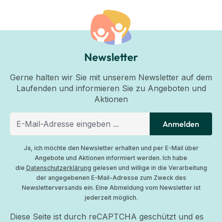
Newsletter
Gerne halten wir Sie mit unserem Newsletter auf dem
Laufenden und informieren Sie zu Angeboten und
Aktionen
Anmelden
Ja, ich möchte den Newsletter erhalten und per E-Mail über
Angebote und Aktionen informiert werden. Ich habe
die
Datenschutzerklärung
gelesen und willige in die Verarbeitung
der angegebenen E-Mail-Adresse zum Zweck des
Newsletterversands ein. Eine Abmeldung vom Newsletter ist
jederzeit möglich.
Diese Seite ist durch reCAPTCHA geschützt und es