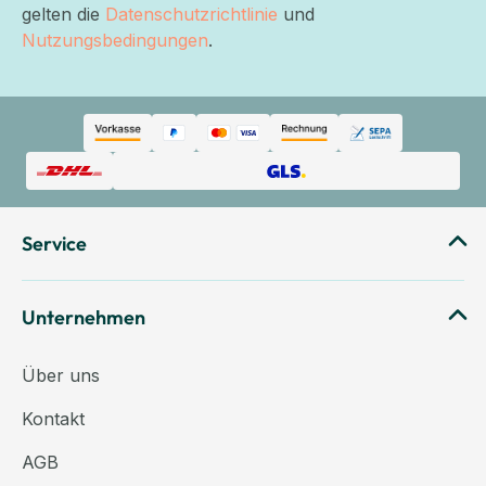
gelten die
Datenschutzrichtlinie
und
Nutzungsbedingungen
.
Service
Unternehmen
Über uns
Kontakt
AGB