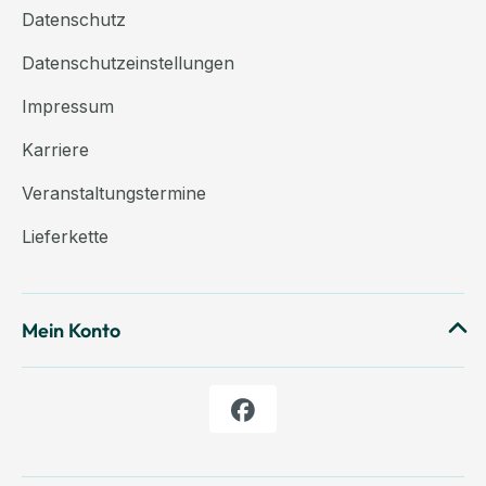
Datenschutz
Datenschutzeinstellungen
Impressum
Karriere
Veranstaltungstermine
Lieferkette
Mein Konto