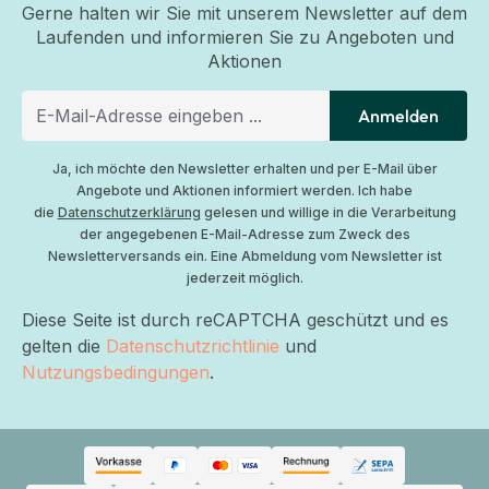
Gerne halten wir Sie mit unserem Newsletter auf dem
Laufenden und informieren Sie zu Angeboten und
Aktionen
Anmelden
Ja, ich möchte den Newsletter erhalten und per E-Mail über
Angebote und Aktionen informiert werden. Ich habe
die
Datenschutzerklärung
gelesen und willige in die Verarbeitung
der angegebenen E-Mail-Adresse zum Zweck des
Newsletterversands ein. Eine Abmeldung vom Newsletter ist
jederzeit möglich.
Diese Seite ist durch reCAPTCHA geschützt und es
gelten die
Datenschutzrichtlinie
und
Nutzungsbedingungen
.