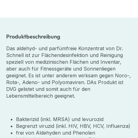
Produktbeschreibung
Das aldehyd- und parfümfreie Konzentrat von Dr.
Schnell ist zur Flächendesinfektion und Reinigung
speziell von medizinischen Flächen und Inventar,
aber auch für Fitnessgeräte und Sonnenliegen
geeignet. Es ist unter anderem wirksam gegen Noro-,
Rota-, Adeno- und Polyomaviren. DAs Produkt ist
DVG gelistet und somit auch für den
Lebensmittelbereich geeignet.
Bakterizid (inkl. MRSA) und levurozid
Begrenzt viruzid (inkl. HIV, HBV, HCV, Influenza)
frei von Aldehyden und Phenolen