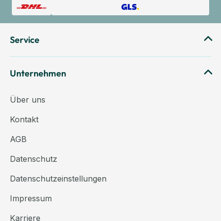
Service
Unternehmen
Über uns
Kontakt
AGB
Datenschutz
Datenschutzeinstellungen
Impressum
Karriere