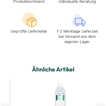
Produktsortiment
individuelle Beratung
Geprüfte Lieferkette
1-3 Werktage Lieferzeit
bei Versand aus dem
eigenen Lager
Ähnliche Artikel