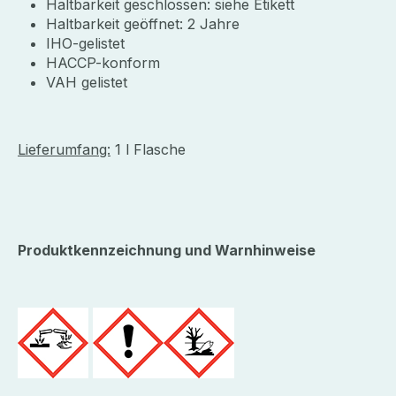
Haltbarkeit geschlossen: siehe Etikett
Haltbarkeit geöffnet: 2 Jahre
IHO-gelistet
HACCP-konform
VAH gelistet
Lieferumfang:
1 l Flasche
Produktkennzeichnung und Warnhinweise