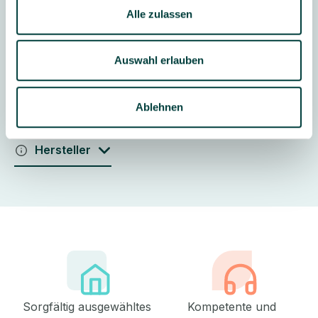
Alle zulassen
Auswahl erlauben
Download Produktdatenblatt
Ablehnen
Download Sicherheitsdatenblatt
Hersteller
Sorgfältig ausgewähltes
Kompetente und