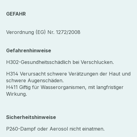
GEFAHR
Verordnung (EG) Nr. 1272/2008
Gefahrenhinweise
H302-Gesundheitsschädlich bei Verschlucken.
H314 Verursacht schwere Verätzungen der Haut und
schwere Augenschäden.
H411 Giftig für Wasserorganismen, mit langfristiger
Wirkung.
Sicherheitshinweise
P260-Dampf oder Aerosol nicht einatmen.