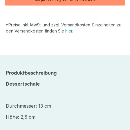
*Preise inkl. MwSt. und zzgl. Versandkosten. Einzelheiten zu
den Versandkosten finden Sie
hier
.
Produktbeschreibung
Dessertschale
Durchmesser: 13 cm
Höhe: 2,5 cm