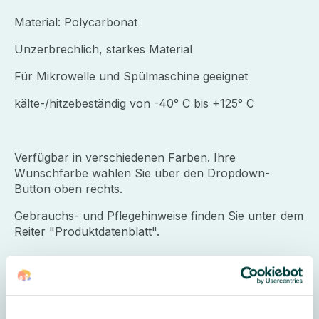
Material: Polycarbonat
Unzerbrechlich, starkes Material
Für Mikrowelle und Spülmaschine geeignet
kälte-/hitzebeständig von -40° C bis +125° C
Verfügbar in verschiedenen Farben. Ihre
Wunschfarbe wählen Sie über den Dropdown-
Button oben rechts.
Gebrauchs- und Pflegehinweise finden Sie unter dem
Reiter "Produktdatenblatt".
Lieferumfang:
6 Stück in einer Farbe