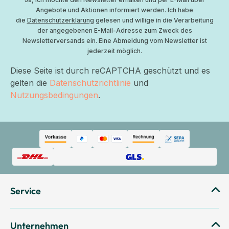
Angebote und Aktionen informiert werden. Ich habe
die
Datenschutzerklärung
gelesen und willige in die Verarbeitung
der angegebenen E-Mail-Adresse zum Zweck des
Newsletterversands ein. Eine Abmeldung vom Newsletter ist
jederzeit möglich.
Diese Seite ist durch reCAPTCHA geschützt und es
gelten die
Datenschutzrichtlinie
und
Nutzungsbedingungen
.
Service
Unternehmen