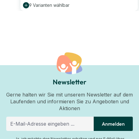
9 Varianten wählbar
Newsletter
Gerne halten wir Sie mit unserem Newsletter auf dem
Laufenden und informieren Sie zu Angeboten und
Aktionen
Anmelden
Ja, ich möchte den Newsletter erhalten und per E-Mail über