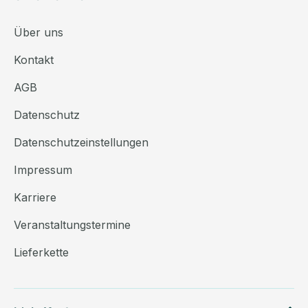
Über uns
Kontakt
AGB
Datenschutz
Datenschutzeinstellungen
Impressum
Karriere
Veranstaltungstermine
Lieferkette