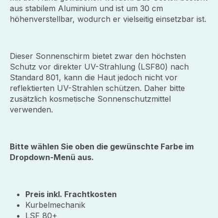
aus stabilem Aluminium und ist um 30 cm
höhenverstellbar, wodurch er vielseitig einsetzbar ist.
Dieser Sonnenschirm bietet zwar den höchsten
Schutz vor direkter UV-Strahlung (LSF80) nach
Standard 801, kann die Haut jedoch nicht vor
reflektierten UV-Strahlen schützen. Daher bitte
zusätzlich kosmetische Sonnenschutzmittel
verwenden.
Bitte wählen Sie oben die gewünschte Farbe im
Dropdown-Menü aus.
Preis inkl. Frachtkosten
Kurbelmechanik
LSF 80+