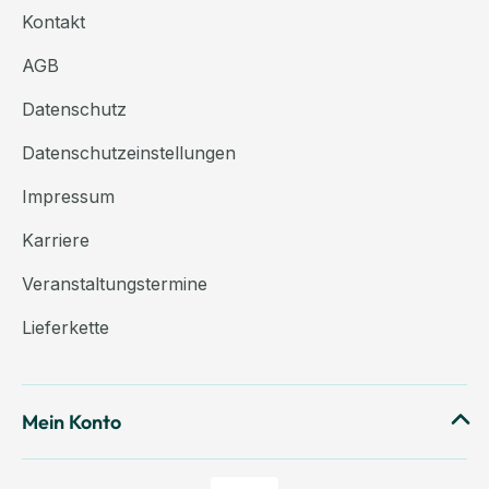
Kontakt
AGB
Datenschutz
Datenschutzeinstellungen
Impressum
Karriere
Veranstaltungstermine
Lieferkette
Mein Konto