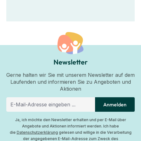
Newsletter
Gerne halten wir Sie mit unserem Newsletter auf dem
Laufenden und informieren Sie zu Angeboten und
Aktionen
Anmelden
Ja, ich möchte den Newsletter erhalten und per E-Mail über
Angebote und Aktionen informiert werden. Ich habe
die
Datenschutzerklärung
gelesen und willige in die Verarbeitung
der angegebenen E-Mail-Adresse zum Zweck des