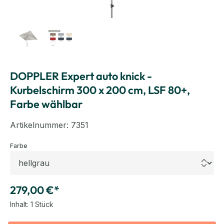
DOPPLER Expert auto knick -
Kurbelschirm 300 x 200 cm, LSF 80+,
Farbe wählbar
Artikelnummer:
7351
auswählen
Farbe
279,00 €*
Inhalt:
1 Stück