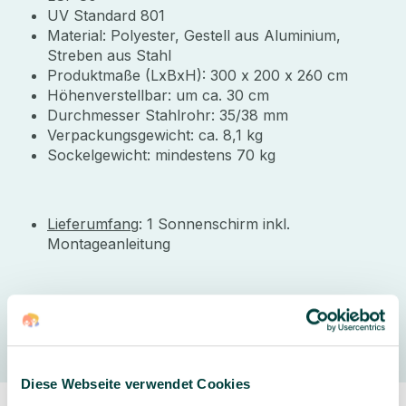
UV Standard 801
Material: Polyester, Gestell aus Aluminium,
Streben aus Stahl
Produktmaße (LxBxH): 300 x 200 x 260 cm
Höhenverstellbar: um ca. 30 cm
Durchmesser Stahlrohr: 35/38 mm
Verpackungsgewicht: ca. 8,1 kg
Sockelgewicht: mindestens 70 kg
Lieferumfang
: 1 Sonnenschirm inkl.
Montageanleitung
Hersteller
Diese Webseite verwendet Cookies