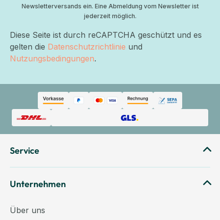
Newsletterversands ein. Eine Abmeldung vom Newsletter ist
jederzeit möglich.
Diese Seite ist durch reCAPTCHA geschützt und es
gelten die
Datenschutzrichtlinie
und
Nutzungsbedingungen
.
Service
Unternehmen
Über uns