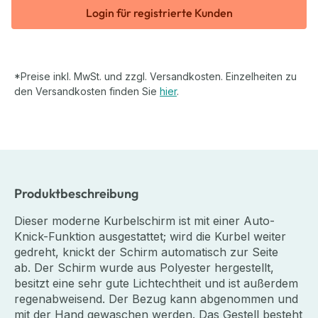
Login für registrierte Kunden
*Preise inkl. MwSt. und zzgl. Versandkosten. Einzelheiten zu
den Versandkosten finden Sie
hier
.
Produktbeschreibung
Dieser moderne Kurbelschirm ist mit einer Auto-
Knick-Funktion ausgestattet; wird die Kurbel weiter
gedreht, knickt der Schirm automatisch zur Seite
ab. Der Schirm wurde aus Polyester hergestellt,
besitzt eine sehr gute Lichtechtheit und ist außerdem
regenabweisend. Der Bezug kann abgenommen und
mit der Hand gewaschen werden. Das Gestell besteht