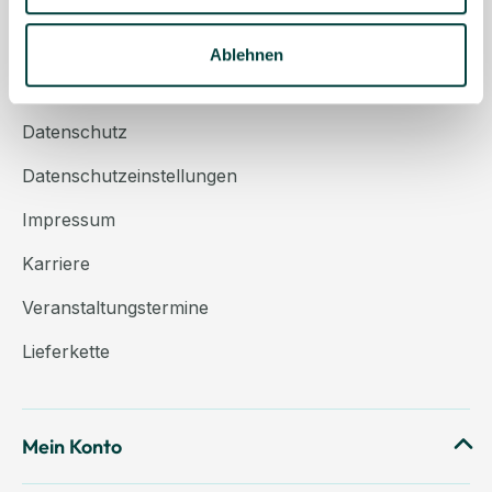
Über uns
Kontakt
Ablehnen
AGB
Datenschutz
Datenschutzeinstellungen
Impressum
Karriere
Veranstaltungstermine
Lieferkette
Mein Konto