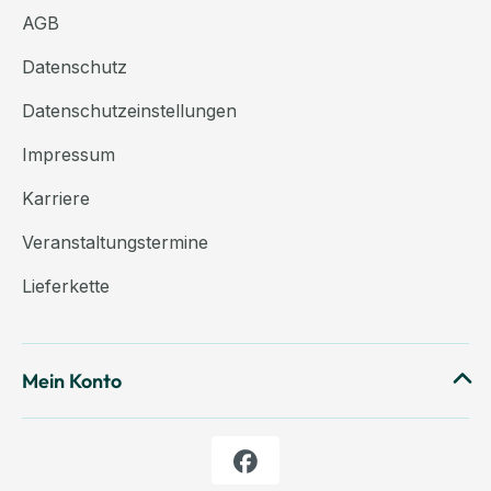
AGB
Datenschutz
Datenschutzeinstellungen
Impressum
Karriere
Veranstaltungstermine
Lieferkette
Mein Konto