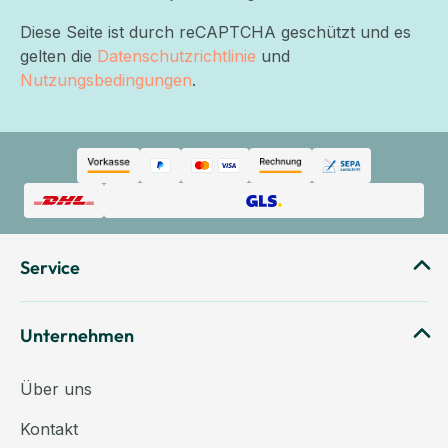
Diese Seite ist durch reCAPTCHA geschützt und es
gelten die
Datenschutzrichtlinie
und
Nutzungsbedingungen
.
Service
Unternehmen
Über uns
Kontakt