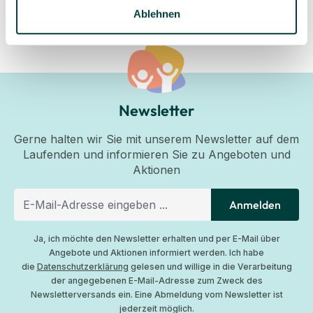
Ablehnen
Newsletter
Gerne halten wir Sie mit unserem Newsletter auf dem
Laufenden und informieren Sie zu Angeboten und
Aktionen
Anmelden
Ja, ich möchte den Newsletter erhalten und per E-Mail über
Angebote und Aktionen informiert werden. Ich habe
die
Datenschutzerklärung
gelesen und willige in die Verarbeitung
der angegebenen E-Mail-Adresse zum Zweck des
Newsletterversands ein. Eine Abmeldung vom Newsletter ist
jederzeit möglich.