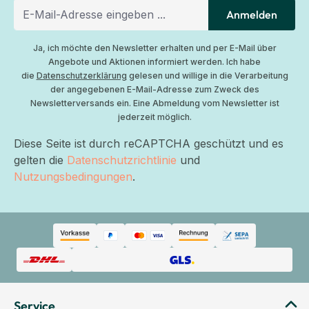
Anmelden
Ja, ich möchte den Newsletter erhalten und per E-Mail über
Angebote und Aktionen informiert werden. Ich habe
die
Datenschutzerklärung
gelesen und willige in die Verarbeitung
der angegebenen E-Mail-Adresse zum Zweck des
Newsletterversands ein. Eine Abmeldung vom Newsletter ist
jederzeit möglich.
Diese Seite ist durch reCAPTCHA geschützt und es
gelten die
Datenschutzrichtlinie
und
Nutzungsbedingungen
.
Service