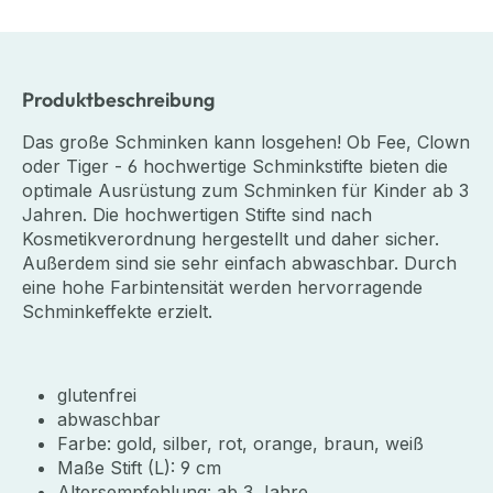
Produktbeschreibung
Das große Schminken kann losgehen! Ob Fee, Clown
oder Tiger - 6 hochwertige Schminkstifte bieten die
optimale Ausrüstung zum Schminken für Kinder ab 3
Jahren. Die hochwertigen Stifte sind nach
Kosmetikverordnung hergestellt und daher sicher.
Außerdem sind sie sehr einfach abwaschbar. Durch
eine hohe Farbintensität werden hervorragende
Schminkeffekte erzielt.
glutenfrei
abwaschbar
Farbe: gold, silber, rot, orange, braun, weiß
Maße Stift (L): 9 cm
Altersempfehlung: ab 3 Jahre