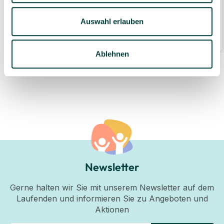
Auswahl erlauben
89,99 €*
1 Set
Ablehnen
Newsletter
Gerne halten wir Sie mit unserem Newsletter auf dem
Laufenden und informieren Sie zu Angeboten und
Aktionen