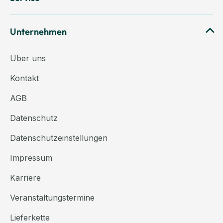
Unternehmen
Über uns
Kontakt
AGB
Datenschutz
Datenschutzeinstellungen
Impressum
Karriere
Veranstaltungstermine
Lieferkette