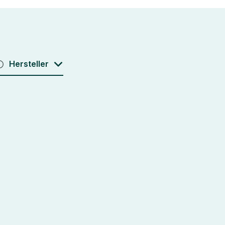
Hersteller