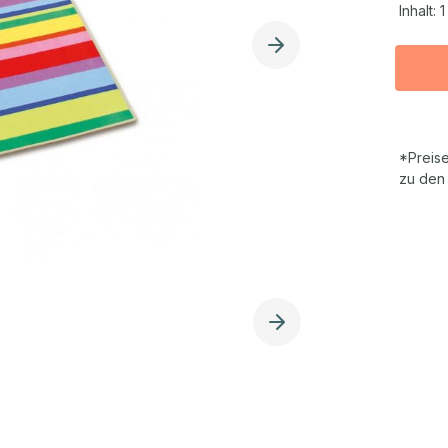
Inhalt:
1
*Preise
zu den