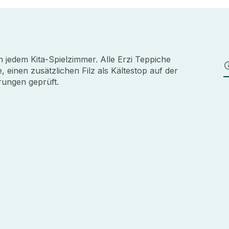
in jedem Kita-Spielzimmer. Alle Erzi Teppiche
 einen zusätzlichen Filz als Kältestop auf der
rungen geprüft.