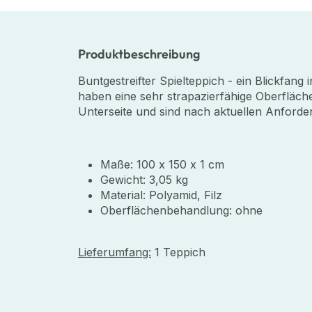
Produktbeschreibung
Buntgestreifter Spielteppich - ein Blickfang 
haben eine sehr strapazierfähige Oberfläche,
Unterseite und sind nach aktuellen Anforde
Maße: 100 x 150 x 1 cm
Gewicht: 3,05 kg
Material: Polyamid, Filz
Oberflächenbehandlung: ohne
Lieferumfang:
1 Teppich