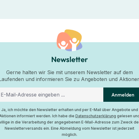
Newsletter
Gerne halten wir Sie mit unserem Newsletter auf dem
Laufenden und informieren Sie zu Angeboten und Aktione
Anmelden
Ja, ich möchte den Newsletter erhalten und per E-Mail über Angebote und
Aktionen informiert werden. Ich habe die
Datenschutzerklärung
gelesen un
willige in die Verarbeitung der angegebenen E-Mail-Adresse zum Zweck de
Newsletterversands ein. Eine Abmeldung vom Newsletter ist jederzeit
möglich.