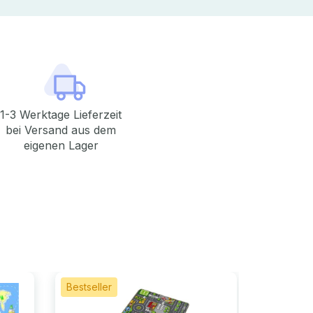
1-3 Werktage Lieferzeit
bei Versand aus dem
eigenen Lager
Bestseller
Bestselle