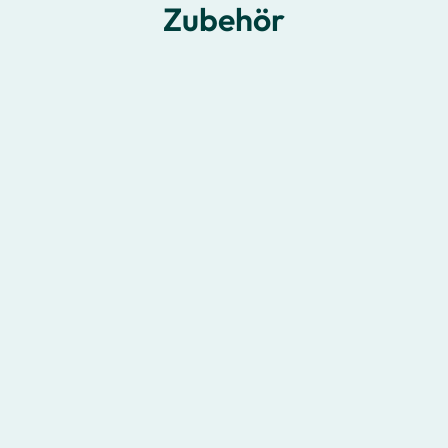
Zubehör