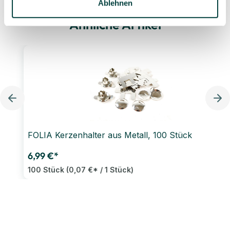
Ablehnen
Ähnliche Artikel
FOLIA Kerzenhalter aus Metall, 100 Stück
6,99 €*
100 Stück
(0,07 €* / 1 Stück)