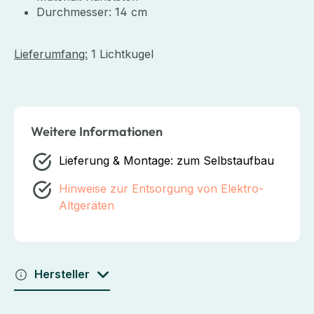
Durchmesser: 14 cm
Lieferumfang:
1 Lichtkugel
Weitere Informationen
Lieferung & Montage:
zum Selbstaufbau
Hinweise zur Entsorgung von Elektro-
Altgeräten
Hersteller