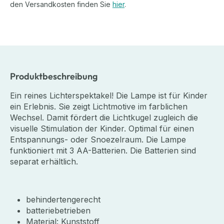
den Versandkosten finden Sie
hier
.
Produktbeschreibung
Ein reines Lichterspektakel! Die Lampe ist für Kinder
ein Erlebnis. Sie zeigt Lichtmotive im farblichen
Wechsel. Damit fördert die Lichtkugel zugleich die
visuelle Stimulation der Kinder. Optimal für einen
Entspannungs- oder Snoezelraum. Die Lampe
funktioniert mit 3 AA-Batterien. Die Batterien sind
separat erhältlich.
behindertengerecht
batteriebetrieben
Material: Kunststoff