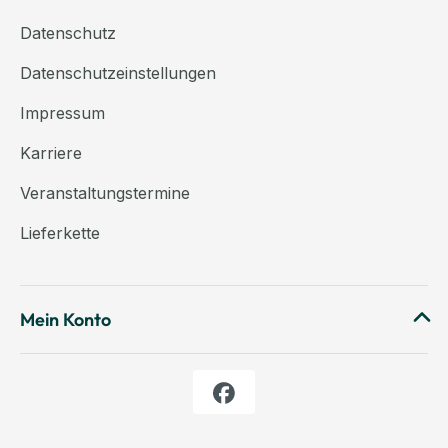
Datenschutz
Datenschutzeinstellungen
Impressum
Karriere
Veranstaltungstermine
Lieferkette
Mein Konto