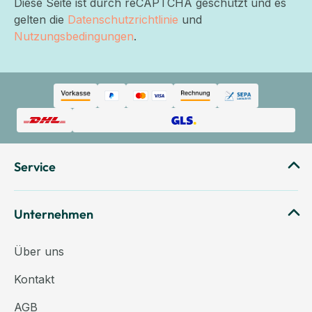
Diese Seite ist durch reCAPTCHA geschützt und es
gelten die
Datenschutzrichtlinie
und
Nutzungsbedingungen
.
Service
Unternehmen
Über uns
Kontakt
AGB