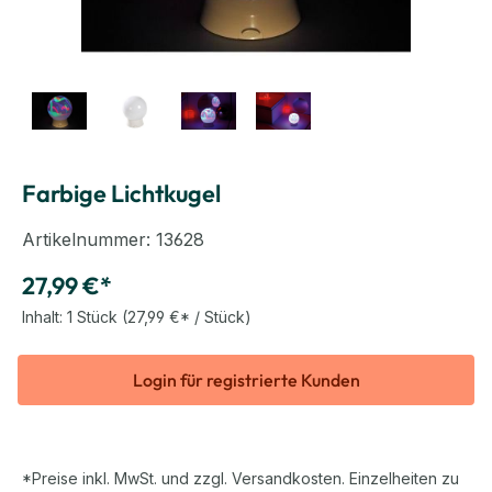
Farbige Lichtkugel
Artikelnummer:
13628
27,99 €*
Inhalt:
1 Stück
(27,99 €* / Stück)
Login für registrierte Kunden
*Preise inkl. MwSt. und zzgl. Versandkosten. Einzelheiten zu