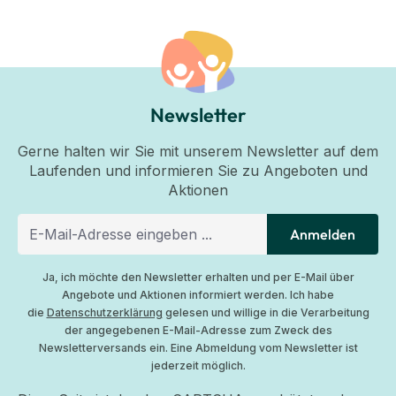
Newsletter
Gerne halten wir Sie mit unserem Newsletter auf dem
Laufenden und informieren Sie zu Angeboten und
Aktionen
Anmelden
Ja, ich möchte den Newsletter erhalten und per E-Mail über
Angebote und Aktionen informiert werden. Ich habe
die
Datenschutzerklärung
gelesen und willige in die Verarbeitung
der angegebenen E-Mail-Adresse zum Zweck des
Newsletterversands ein. Eine Abmeldung vom Newsletter ist
jederzeit möglich.