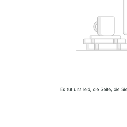
Es tut uns leid, die Seite, die