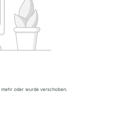
icht mehr oder wurde verschoben.