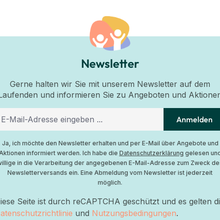
Newsletter
Gerne halten wir Sie mit unserem Newsletter auf dem
Laufenden und informieren Sie zu Angeboten und Aktione
Anmelden
Ja, ich möchte den Newsletter erhalten und per E-Mail über Angebote und
Aktionen informiert werden. Ich habe die
Datenschutzerklärung
gelesen un
willige in die Verarbeitung der angegebenen E-Mail-Adresse zum Zweck de
Newsletterversands ein. Eine Abmeldung vom Newsletter ist jederzeit
möglich.
iese Seite ist durch reCAPTCHA geschützt und es gelten d
atenschutzrichtlinie
und
Nutzungsbedingungen
.