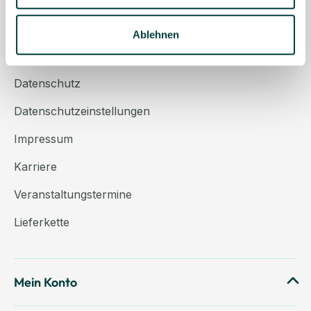
Über uns
Kontakt
Ablehnen
AGB
Datenschutz
Datenschutzeinstellungen
Impressum
Karriere
Veranstaltungstermine
Lieferkette
Mein Konto