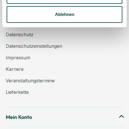
Über uns
Kontakt
Ablehnen
AGB
Datenschutz
Datenschutzeinstellungen
Impressum
Karriere
Veranstaltungstermine
Lieferkette
Mein Konto