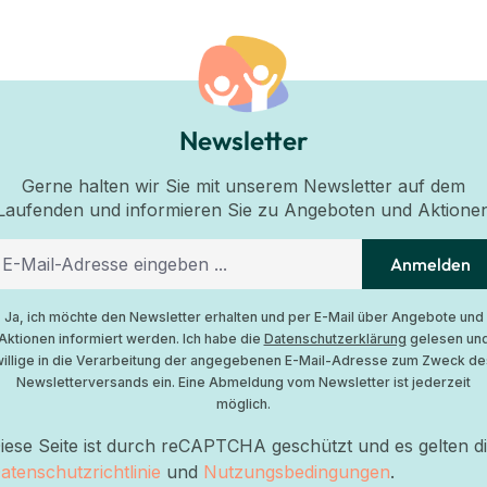
Newsletter
Gerne halten wir Sie mit unserem Newsletter auf dem
Laufenden und informieren Sie zu Angeboten und Aktione
Anmelden
Ja, ich möchte den Newsletter erhalten und per E-Mail über Angebote und
Aktionen informiert werden. Ich habe die
Datenschutzerklärung
gelesen un
willige in die Verarbeitung der angegebenen E-Mail-Adresse zum Zweck de
Newsletterversands ein. Eine Abmeldung vom Newsletter ist jederzeit
möglich.
iese Seite ist durch reCAPTCHA geschützt und es gelten d
atenschutzrichtlinie
und
Nutzungsbedingungen
.