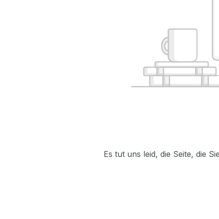
Es tut uns leid, die Seite, die