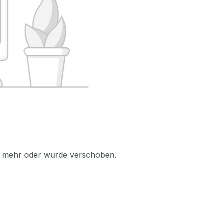
icht mehr oder wurde verschoben.