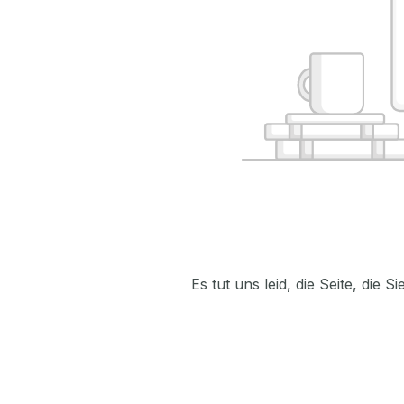
Es tut uns leid, die Seite, die