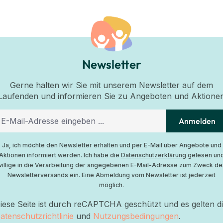
Newsletter
Gerne halten wir Sie mit unserem Newsletter auf dem
Laufenden und informieren Sie zu Angeboten und Aktione
Anmelden
Ja, ich möchte den Newsletter erhalten und per E-Mail über Angebote und
Aktionen informiert werden. Ich habe die
Datenschutzerklärung
gelesen un
willige in die Verarbeitung der angegebenen E-Mail-Adresse zum Zweck de
Newsletterversands ein. Eine Abmeldung vom Newsletter ist jederzeit
möglich.
iese Seite ist durch reCAPTCHA geschützt und es gelten d
atenschutzrichtlinie
und
Nutzungsbedingungen
.