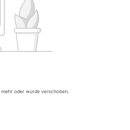
icht mehr oder wurde verschoben.