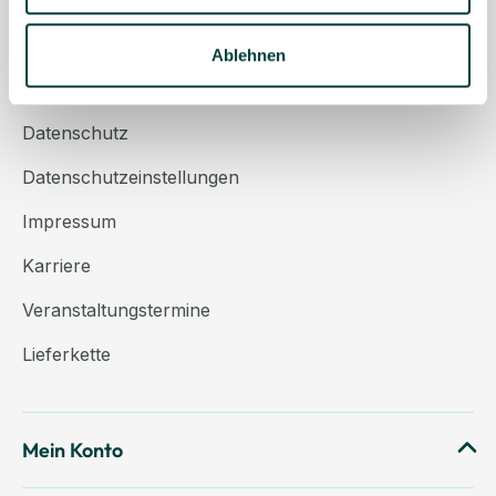
Über uns
Kontakt
Ablehnen
AGB
Datenschutz
Datenschutzeinstellungen
Impressum
Karriere
Veranstaltungstermine
Lieferkette
Mein Konto