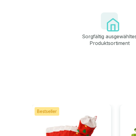
Sorgfältig ausgewählte
Produktsortiment
Bestseller