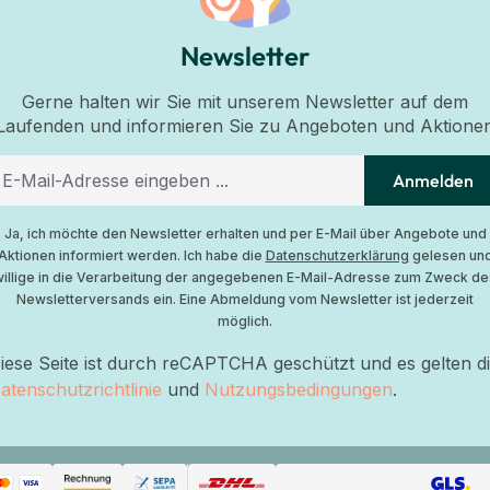
Newsletter
Gerne halten wir Sie mit unserem Newsletter auf dem
Laufenden und informieren Sie zu Angeboten und Aktione
Anmelden
Ja, ich möchte den Newsletter erhalten und per E-Mail über Angebote und
Aktionen informiert werden. Ich habe die
Datenschutzerklärung
gelesen un
willige in die Verarbeitung der angegebenen E-Mail-Adresse zum Zweck de
Newsletterversands ein. Eine Abmeldung vom Newsletter ist jederzeit
möglich.
iese Seite ist durch reCAPTCHA geschützt und es gelten d
atenschutzrichtlinie
und
Nutzungsbedingungen
.