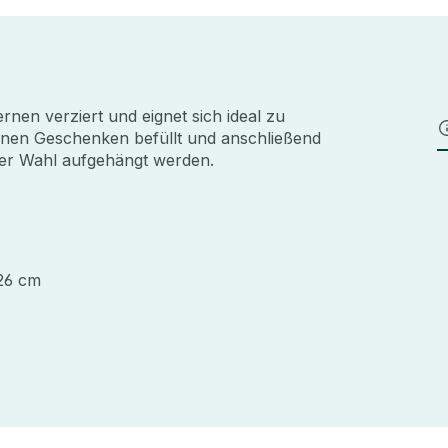
rnen verziert und eignet sich ideal zu
einen Geschenken befüllt und anschließend
 der Wahl aufgehängt werden.
 26 cm