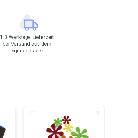
1-3 Werktage Lieferzeit
bei Versand aus dem
eigenen Lager