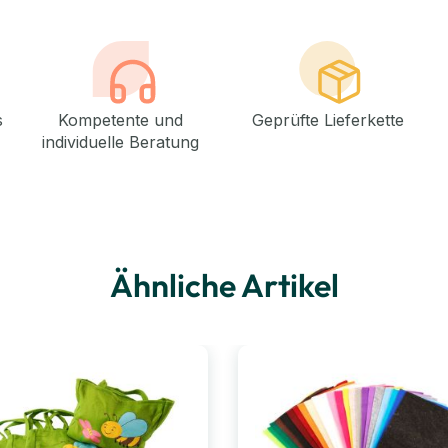
s
Kompetente und
Geprüfte Lieferkette
individuelle Beratung
Ähnliche Artikel