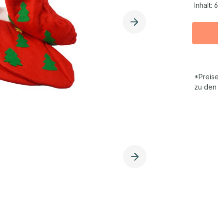
Inhalt:
6
*Preise
zu den