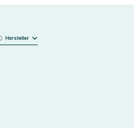
Hersteller