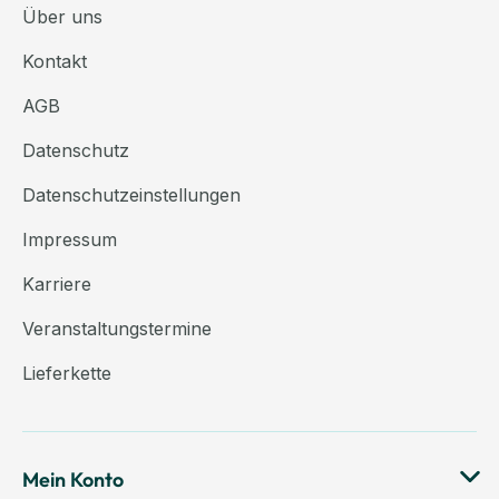
Über uns
Kontakt
AGB
Datenschutz
Datenschutzeinstellungen
Impressum
Karriere
Veranstaltungstermine
Lieferkette
Mein Konto