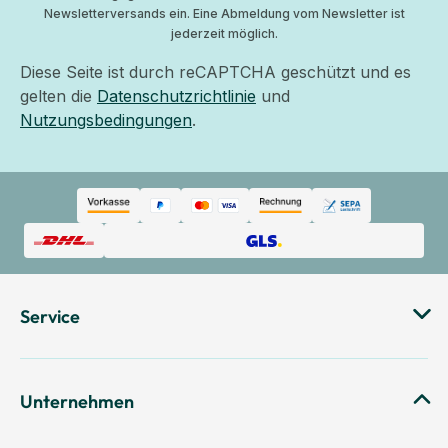
Newsletterversands ein. Eine Abmeldung vom Newsletter ist
jederzeit möglich.
Diese Seite ist durch reCAPTCHA geschützt und es
gelten die
Datenschutzrichtlinie
und
Nutzungsbedingungen
.
Service
Unternehmen