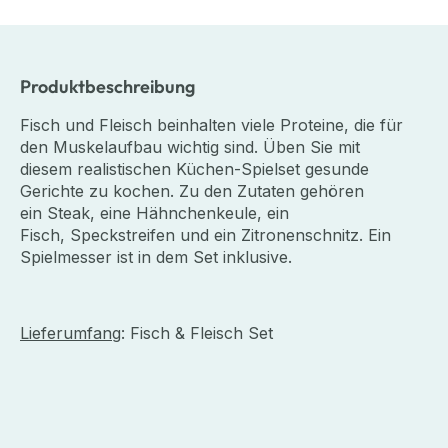
Produktbeschreibung
Fisch und Fleisch beinhalten viele Proteine, die für
den Muskelaufbau wichtig sind. Üben Sie mit
diesem realistischen Küchen-Spielset gesunde
Gerichte zu kochen. Zu den Zutaten gehören
ein Steak, eine Hähnchenkeule, ein
Fisch, Speckstreifen und ein Zitronenschnitz. Ein
Spielmesser ist in dem Set inklusive.
Lieferumfang
: Fisch & Fleisch Set