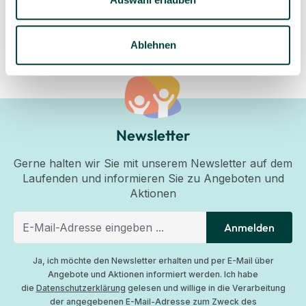
Ablehnen
Newsletter
Gerne halten wir Sie mit unserem Newsletter auf dem
Laufenden und informieren Sie zu Angeboten und
Aktionen
Anmelden
Ja, ich möchte den Newsletter erhalten und per E-Mail über
Angebote und Aktionen informiert werden. Ich habe
die
Datenschutzerklärung
gelesen und willige in die Verarbeitung
der angegebenen E-Mail-Adresse zum Zweck des