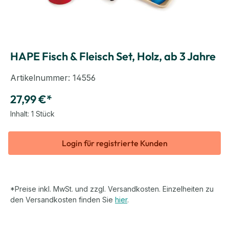
HAPE Fisch & Fleisch Set, Holz, ab 3 Jahre
Artikelnummer:
14556
27,99 €*
Inhalt:
1 Stück
Login für registrierte Kunden
*Preise inkl. MwSt. und zzgl. Versandkosten. Einzelheiten zu
den Versandkosten finden Sie
hier
.