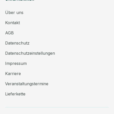
Über uns
Kontakt
AGB
Datenschutz
Datenschutzeinstellungen
Impressum
Karriere
Veranstaltungstermine
Lieferkette