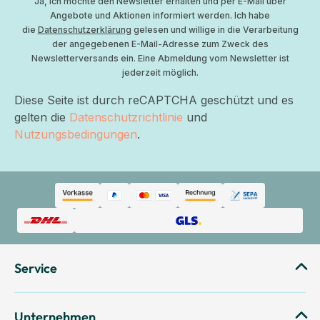
Ja, ich möchte den Newsletter erhalten und per E-Mail über
Angebote und Aktionen informiert werden. Ich habe
die
Datenschutzerklärung
gelesen und willige in die Verarbeitung
der angegebenen E-Mail-Adresse zum Zweck des
Newsletterversands ein. Eine Abmeldung vom Newsletter ist
jederzeit möglich.
Diese Seite ist durch reCAPTCHA geschützt und es
gelten die
Datenschutzrichtlinie
und
Nutzungsbedingungen
.
Service
Unternehmen