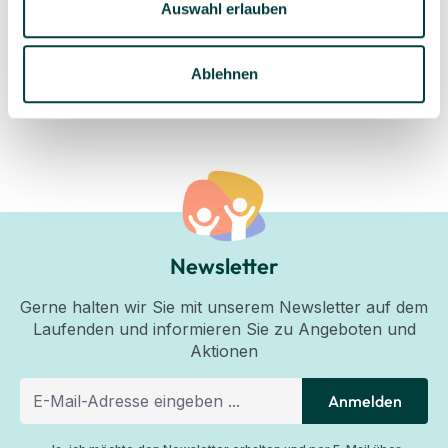
Auswahl erlauben
6 Stück
(0,92 €* / 1 Stück)
Ablehnen
Newsletter
Gerne halten wir Sie mit unserem Newsletter auf dem
Laufenden und informieren Sie zu Angeboten und
Aktionen
Anmelden