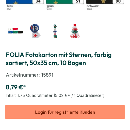
FOLIA Fotokarton mit Sternen, farbig
sortiert, 50x35 cm, 10 Bogen
Artikelnummer:
15891
8,79 €*
Inhalt:
1.75 Quadratmeter
(5,02 €* / 1 Quadratmeter)
Login für registrierte Kunden