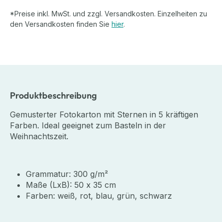
*Preise inkl. MwSt. und zzgl. Versandkosten. Einzelheiten zu
den Versandkosten finden Sie
hier
.
Produktbeschreibung
Gemusterter Fotokarton mit Sternen in 5 kräftigen
Farben. Ideal geeignet zum Basteln in der
Weihnachtszeit.
Grammatur: 300 g/m²
Maße (LxB): 50 x 35 cm
Farben: weiß, rot, blau, grün, schwarz