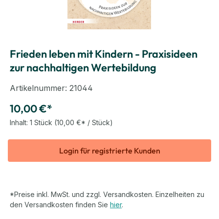
Frieden leben mit Kindern - Praxisideen
zur nachhaltigen Wertebildung
Artikelnummer:
21044
10,00 €*
Inhalt:
1 Stück
(10,00 €* / Stück)
Login für registrierte Kunden
*Preise inkl. MwSt. und zzgl. Versandkosten. Einzelheiten zu
den Versandkosten finden Sie
hier
.