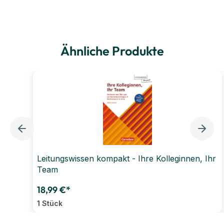
Ähnliche Produkte
Leitungswissen kompakt - Ihre Kolleginnen, Ihr
Team
18,99 €*
1 Stück