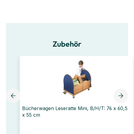
Zubehör
Bücherwagen Leseratte Mini, B/H/T: 76 x 60,5
x 55 cm