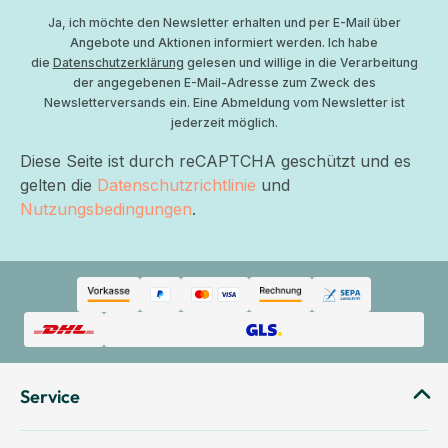
Ja, ich möchte den Newsletter erhalten und per E-Mail über
Angebote und Aktionen informiert werden. Ich habe
die
Datenschutzerklärung
gelesen und willige in die Verarbeitung
der angegebenen E-Mail-Adresse zum Zweck des
Newsletterversands ein. Eine Abmeldung vom Newsletter ist
jederzeit möglich.
Diese Seite ist durch reCAPTCHA geschützt und es
gelten die
Datenschutzrichtlinie
und
Nutzungsbedingungen
.
Service