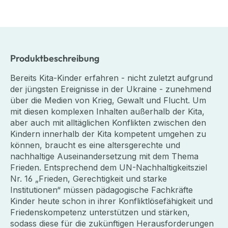
Produktbeschreibung
Bereits Kita-Kinder erfahren - nicht zuletzt aufgrund
der jüngsten Ereignisse in der Ukraine - zunehmend
über die Medien von Krieg, Gewalt und Flucht. Um
mit diesen komplexen Inhalten außerhalb der Kita,
aber auch mit alltäglichen Konflikten zwischen den
Kindern innerhalb der Kita kompetent umgehen zu
können, braucht es eine altersgerechte und
nachhaltige Auseinandersetzung mit dem Thema
Frieden. Entsprechend dem UN-Nachhaltigkeitsziel
Nr. 16 „Frieden, Gerechtigkeit und starke
Institutionen“ müssen pädagogische Fachkräfte
Kinder heute schon in ihrer Konfliktlösefähigkeit und
Friedenskompetenz unterstützen und stärken,
sodass diese für die zukünftigen Herausforderungen