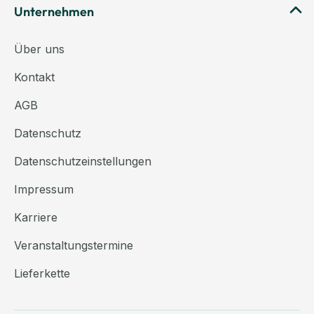
Unternehmen
Über uns
Kontakt
AGB
Datenschutz
Datenschutzeinstellungen
Impressum
Karriere
Veranstaltungstermine
Lieferkette