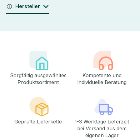
Hersteller
Sorgfältig ausgewähltes
Kompetente und
Produktsortiment
individuelle Beratung
Geprüfte Lieferkette
1-3 Werktage Lieferzeit
bei Versand aus dem
eigenen Lager