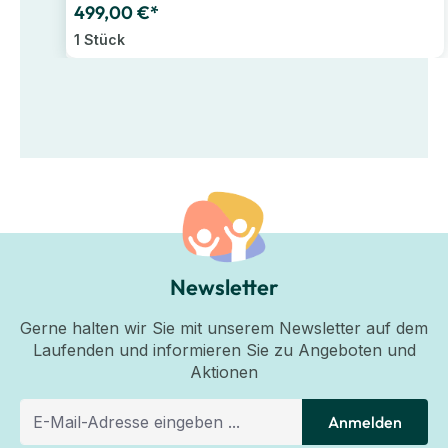
499,00 €*
1 Stück
Newsletter
Gerne halten wir Sie mit unserem Newsletter auf dem
Laufenden und informieren Sie zu Angeboten und
Aktionen
Anmelden