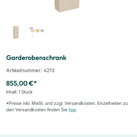
Garderobenschrank
Artikelnummer:
4213
855,00 €*
Inhalt:
1 Stück
*Preise inkl. MwSt. und zzgl. Versandkosten. Einzelheiten zu
den Versandkosten finden Sie
hier
.