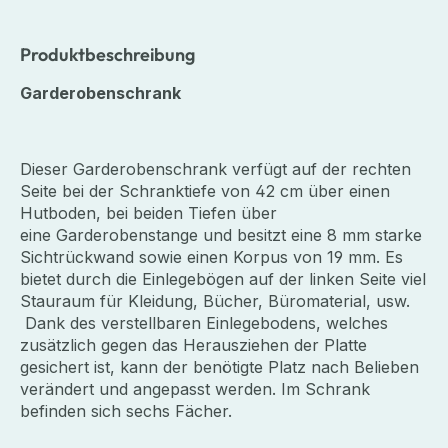
Produktbeschreibung
Garderobenschrank
Dieser Garderobenschrank verfügt auf der rechten
Seite bei der Schranktiefe von 42 cm über einen
Hutboden, bei beiden Tiefen über
eine Garderobenstange und besitzt eine 8 mm starke
Sichtrückwand sowie einen Korpus von 19 mm. Es
bietet durch die Einlegebögen auf der linken Seite viel
Stauraum für Kleidung, Bücher, Büromaterial, usw.
Dank des verstellbaren Einlegebodens, welches
zusätzlich gegen das Herausziehen der Platte
gesichert ist, kann der benötigte Platz nach Belieben
verändert und angepasst werden.
Im Schrank
befinden sich sechs Fächer.