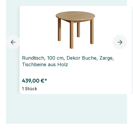
Rundtisch, 100 cm, Dekor Buche, Zarge,
Tischbeine aus Holz
439,00 €*
1 Stück