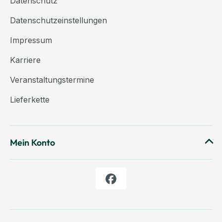
Datenschutz
Datenschutzeinstellungen
Impressum
Karriere
Veranstaltungstermine
Lieferkette
Mein Konto