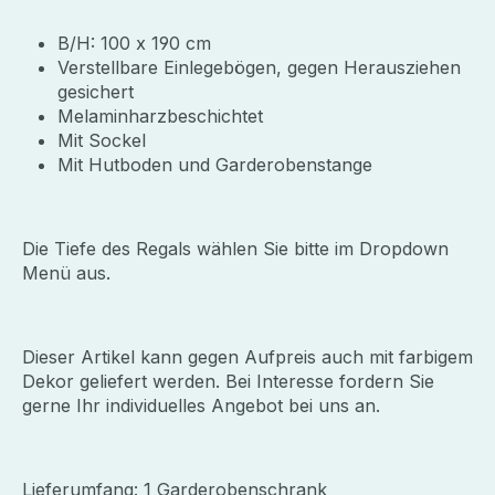
B/H: 100 x 190 cm
Verstellbare Einlegebögen, gegen Herausziehen
gesichert
Melaminharzbeschichtet
Mit Sockel
Mit Hutboden und Garderobenstange
Die Tiefe des Regals wählen Sie bitte im Dropdown
Menü aus.
Dieser Artikel kann gegen Aufpreis auch mit farbigem
Dekor geliefert werden. Bei Interesse fordern Sie
gerne Ihr individuelles Angebot bei uns an.
Lieferumfang:
1 Garderobenschrank