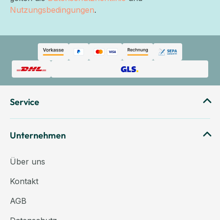
Nutzungsbedingungen
.
Service
Unternehmen
Über uns
Kontakt
AGB