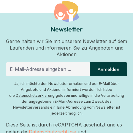
Newsletter
Gerne halten wir Sie mit unserem Newsletter auf dem
Laufenden und informieren Sie zu Angeboten und
Aktionen
Anmelden
Ja, ich möchte den Newsletter erhalten und per E-Mail über
Angebote und Aktionen informiert werden. Ich habe
die
Datenschutzerklärung
gelesen und willige in die Verarbeitung
der angegebenen E-Mail-Adresse zum Zweck des
Newsletterversands ein. Eine Abmeldung vom Newsletter ist
jederzeit möglich.
Diese Seite ist durch reCAPTCHA geschützt und es
gelten die
Datenschutzrichtlinie
und