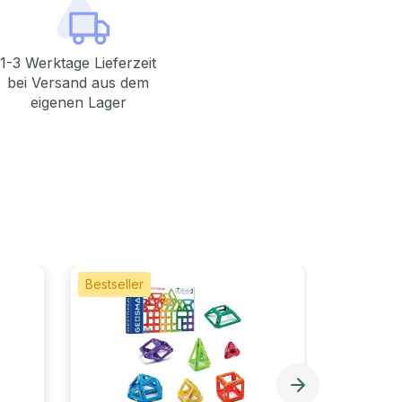
1-3 Werktage Lieferzeit
bei Versand aus dem
eigenen Lager
Bestseller