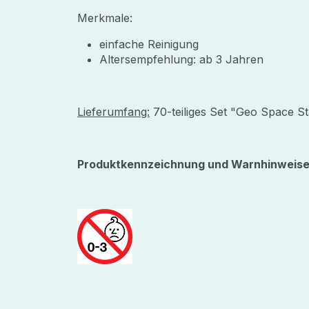
Merkmale:
einfache Reinigung
Altersempfehlung: ab 3 Jahren
Lieferumfang:
70-teiliges Set "Geo Space St
Produktkennzeichnung und Warnhinweise