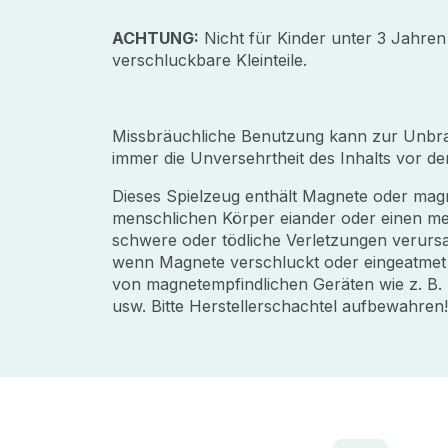
ACHTUNG:
Nicht für Kinder unter 3 Jahren
verschluckbare Kleinteile.
Missbräuchliche Benutzung kann zur Unbrauc
immer die Unversehrtheit des Inhalts vor d
Dieses Spielzeug enthält Magnete oder magn
menschlichen Körper eiander oder einen me
schwere oder tödliche Verletzungen verursa
wenn Magnete verschluckt oder eingeatmet 
von magnetempfindlichen Geräten wie z. B.
usw. Bitte Herstellerschachtel aufbewahren!