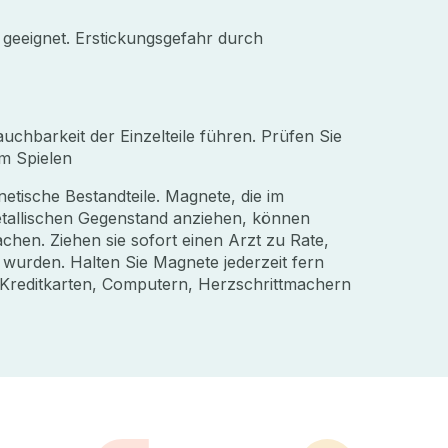
 geeignet. Erstickungsgefahr durch
hbarkeit der Einzelteile führen. Prüfen Sie
em Spielen
etische Bestandteile. Magnete, die im
tallischen Gegenstand anziehen, können
chen. Ziehen sie sofort einen Arzt zu Rate,
wurden. Halten Sie Magnete jederzeit fern
 Kreditkarten, Computern, Herzschrittmachern