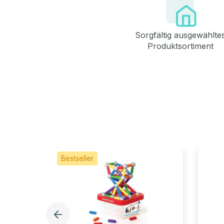
Sorgfältig ausgewählte
Produktsortiment
Bestseller