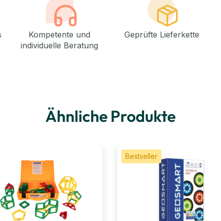
s
Kompetente und
Geprüfte Lieferkette
individuelle Beratung
Ähnliche Produkte
Bestseller