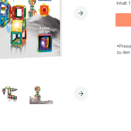
Inhalt:
1
*Preise
zu den