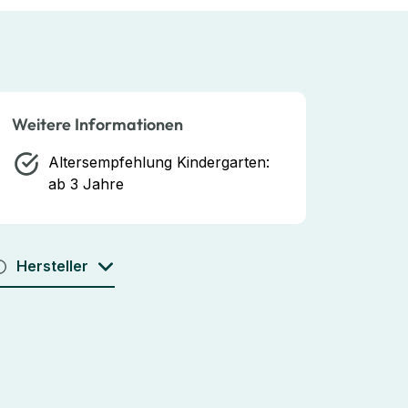
Weitere Informationen
Altersempfehlung Kindergarten:
ab 3 Jahre
Hersteller