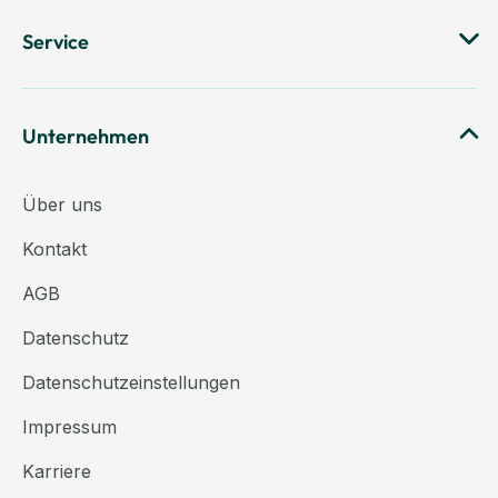
Service
Unternehmen
Über uns
Kontakt
AGB
Datenschutz
Datenschutzeinstellungen
Impressum
Karriere