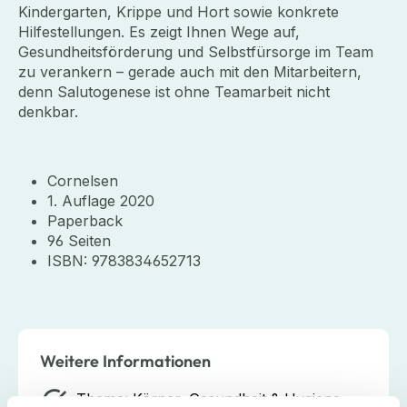
Kindergarten, Krippe und Hort sowie konkrete
Hilfestellungen. Es zeigt Ihnen Wege auf,
Gesundheitsförderung und Selbstfürsorge im Team
zu verankern – gerade auch mit den Mitarbeitern,
denn Salutogenese ist ohne Teamarbeit nicht
denkbar.
Cornelsen
1. Auflage 2020
Paperback
96 Seiten
ISBN: 9783834652713
Weitere Informationen
Thema:
Körper, Gesundheit & Hygiene