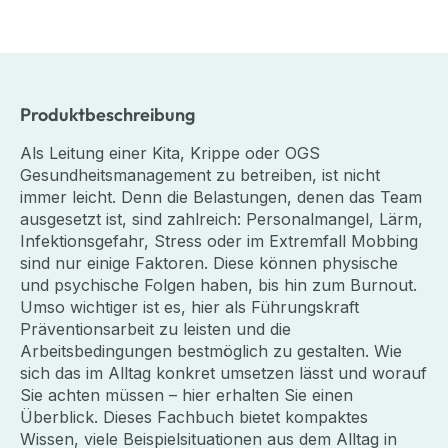
Produktbeschreibung
Als Leitung einer Kita, Krippe oder OGS
Gesundheitsmanagement zu betreiben, ist nicht
immer leicht. Denn die Belastungen, denen das Team
ausgesetzt ist, sind zahlreich: Personalmangel, Lärm,
Infektionsgefahr, Stress oder im Extremfall Mobbing
sind nur einige Faktoren. Diese können physische
und psychische Folgen haben, bis hin zum Burnout.
Umso wichtiger ist es, hier als Führungskraft
Präventionsarbeit zu leisten und die
Arbeitsbedingungen bestmöglich zu gestalten. Wie
sich das im Alltag konkret umsetzen lässt und worauf
Sie achten müssen – hier erhalten Sie einen
Überblick. Dieses Fachbuch bietet kompaktes
Wissen, viele Beispielsituationen aus dem Alltag in