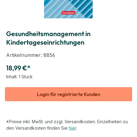
Gesundheitsmanagement in
Kindertageseinrichtungen
Artikelnummer:
8856
18,99 €*
Inhalt:
1 Stück
Login für registrierte Kunden
*Preise inkl. MwSt. und zzgl. Versandkosten. Einzelheiten zu
den Versandkosten finden Sie
hier
.