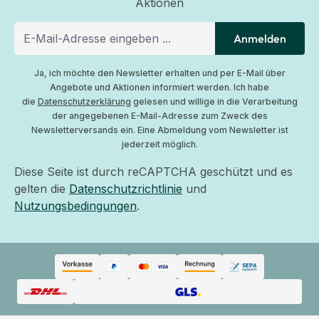
Aktionen
Anmelden
Ja, ich möchte den Newsletter erhalten und per E-Mail über
Angebote und Aktionen informiert werden. Ich habe
die
Datenschutzerklärung
gelesen und willige in die Verarbeitung
der angegebenen E-Mail-Adresse zum Zweck des
Newsletterversands ein. Eine Abmeldung vom Newsletter ist
jederzeit möglich.
Diese Seite ist durch reCAPTCHA geschützt und es
gelten die
Datenschutzrichtlinie
und
Nutzungsbedingungen
.