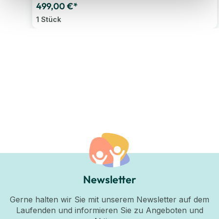
499,00 €*
1 Stück
Newsletter
Gerne halten wir Sie mit unserem Newsletter auf dem
Laufenden und informieren Sie zu Angeboten und