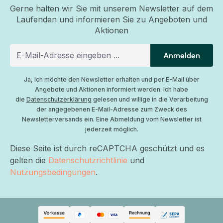
Gerne halten wir Sie mit unserem Newsletter auf dem
Laufenden und informieren Sie zu Angeboten und
Aktionen
Anmelden
Ja, ich möchte den Newsletter erhalten und per E-Mail über
Angebote und Aktionen informiert werden. Ich habe
die
Datenschutzerklärung
gelesen und willige in die Verarbeitung
der angegebenen E-Mail-Adresse zum Zweck des
Newsletterversands ein. Eine Abmeldung vom Newsletter ist
jederzeit möglich.
Diese Seite ist durch reCAPTCHA geschützt und es
gelten die
Datenschutzrichtlinie
und
Nutzungsbedingungen
.