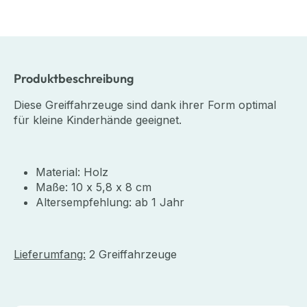
Produktbeschreibung
Diese Greiffahrzeuge sind dank ihrer Form optimal
für kleine Kinderhände geeignet.
Material: Holz
Maße: 10 x 5,8 x 8 cm
Altersempfehlung: ab 1 Jahr
Lieferumfang:
2 Greiffahrzeuge