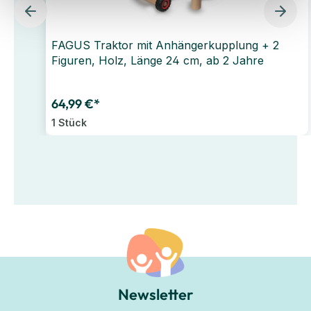
FAGUS Traktor mit Anhängerkupplung + 2
Figuren, Holz, Länge 24 cm, ab 2 Jahre
64,99 €*
1 Stück
Newsletter