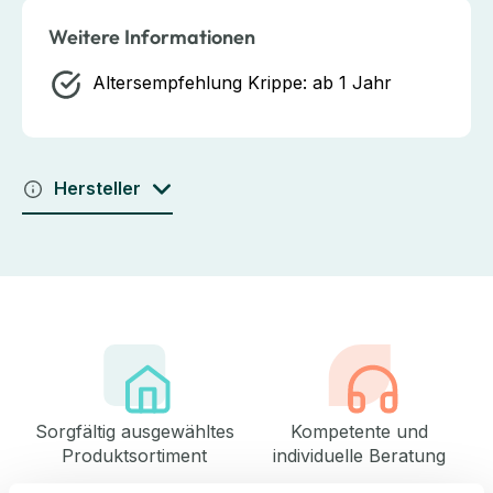
Weitere Informationen
Altersempfehlung Krippe:
ab 1 Jahr
Hersteller
Sorgfältig ausgewähltes
Kompetente und
Produktsortiment
individuelle Beratung