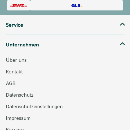
Service
Unternehmen
Über uns
Kontakt
AGB
Datenschutz
Datenschutzeinstellungen
Impressum
Karriere