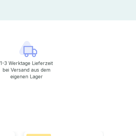
1-3 Werktage Lieferzeit
bei Versand aus dem
eigenen Lager