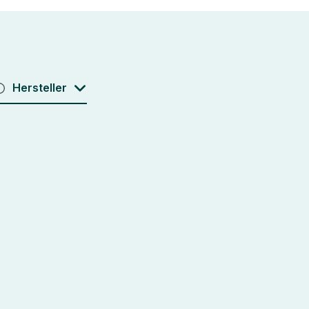
Hersteller