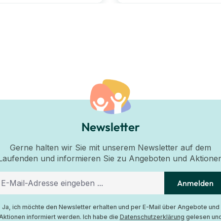
Newsletter
Gerne halten wir Sie mit unserem Newsletter auf dem
Laufenden und informieren Sie zu Angeboten und Aktione
Anmelden
Ja, ich möchte den Newsletter erhalten und per E-Mail über Angebote und
Aktionen informiert werden. Ich habe die
Datenschutzerklärung
gelesen un