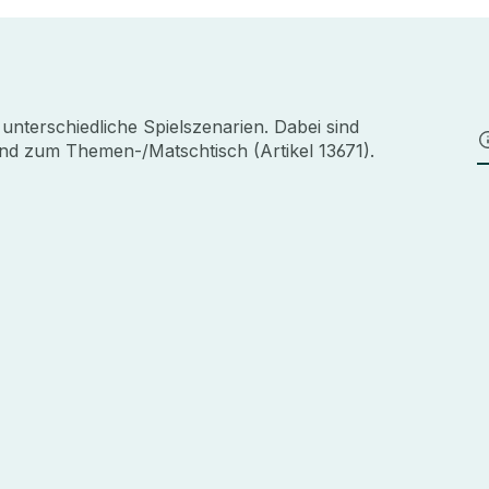
 unterschiedliche Spielszenarien. Dabei sind
end zum Themen-/Matschtisch (Artikel 13671).