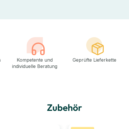
s
Kompetente und
Geprüfte Lieferkette
individuelle Beratung
Zubehör