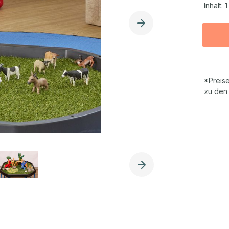
Inhalt:
1
*Preise
zu den