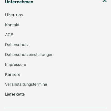
Unternehmen
Über uns
Kontakt
AGB
Datenschutz
Datenschutzeinstellungen
Impressum
Karriere
Veranstaltungstermine
Lieferkette