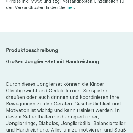
*Preise inkl. MwSt. und zzgl. Versandkosten. Einzelheiten zu
den Versandkosten finden Sie
hier
.
Produktbeschreibung
Großes Jonglier -Set mit Handreichung
Durch dieses Jonglierset können die Kinder
Gleichgewicht und Geduld lernen. Sie spielen
draußen oder auch drinnen und koordinieren Ihre
Bewegungen zu den Geräten. Geschicklichkeit und
Motivation ist wichtig und kann trainiert werden. In
diesem Set enthalten sind Jongliertücher,
Jonglierringe, Diabolos, Jonglierbälle, Balancierteller
und Handreichung. Alles um zu motivieren und Spaß