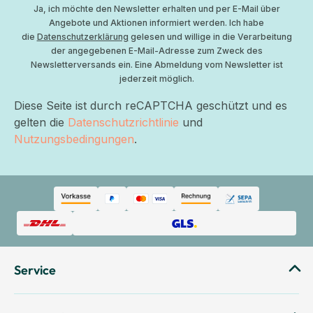
Ja, ich möchte den Newsletter erhalten und per E-Mail über
Angebote und Aktionen informiert werden. Ich habe
die
Datenschutzerklärung
gelesen und willige in die Verarbeitung
der angegebenen E-Mail-Adresse zum Zweck des
Newsletterversands ein. Eine Abmeldung vom Newsletter ist
jederzeit möglich.
Diese Seite ist durch reCAPTCHA geschützt und es
gelten die
Datenschutzrichtlinie
und
Nutzungsbedingungen
.
Service