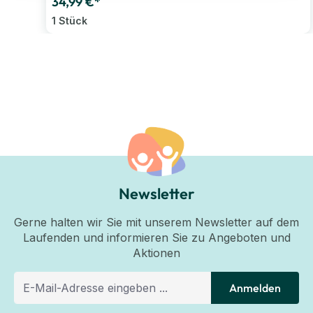
34,99 €*
1 Stück
Newsletter
Gerne halten wir Sie mit unserem Newsletter auf dem
Laufenden und informieren Sie zu Angeboten und
Aktionen
Anmelden