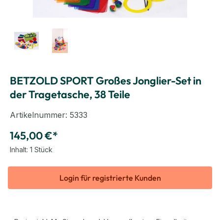
BETZOLD SPORT Großes Jonglier-Set in
der Tragetasche, 38 Teile
Artikelnummer:
5333
145,00 €*
Inhalt:
1 Stück
Login für registrierte Kunden