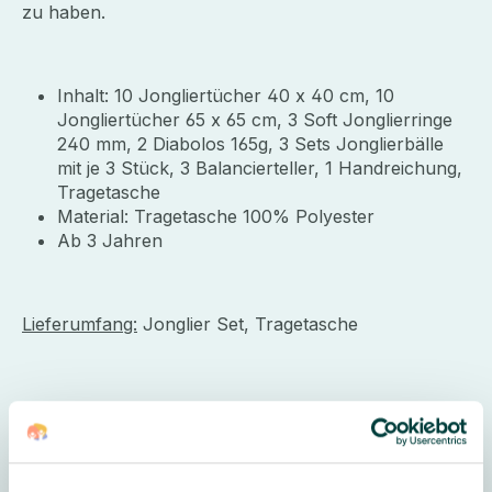
zu haben.
Inhalt: 10 Jongliertücher 40 x 40 cm, 10
Jongliertücher 65 x 65 cm, 3 Soft Jonglierringe
240 mm, 2 Diabolos 165g, 3 Sets Jonglierbälle
mit je 3 Stück, 3 Balancierteller, 1 Handreichung,
Tragetasche
Material: Tragetasche 100% Polyester
Ab 3 Jahren
Lieferumfang:
Jonglier Set, Tragetasche
Weitere Informationen
Altersempfehlung Kindergarten:
ab 3