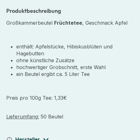
Produktbeschreibung
Großkammerbeutel
Früchtetee
, Geschmack Apfel
enthält: Apfelstücke, Hibiskusblüten und
Hagebutten
ohne künstliche Zusätze
hochwertiger Grobschnitt, erste Wahl
ein Beutel ergibt ca. 5 Liter Tee
Preis pro 100g Tee: 1,33€
Lieferumfang:
50 Beutel
Hersteller