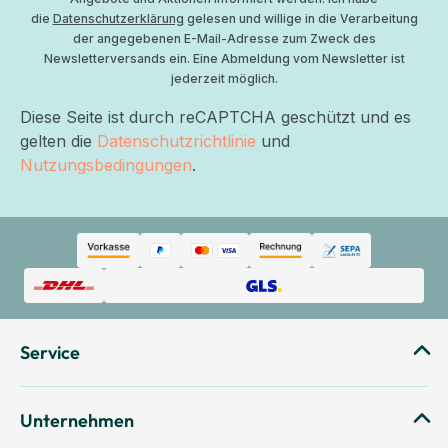
die
Datenschutzerklärung
gelesen und willige in die Verarbeitung
der angegebenen E-Mail-Adresse zum Zweck des
Newsletterversands ein. Eine Abmeldung vom Newsletter ist
jederzeit möglich.
Diese Seite ist durch reCAPTCHA geschützt und es
gelten die
Datenschutzrichtlinie
und
Nutzungsbedingungen
.
Service
Unternehmen