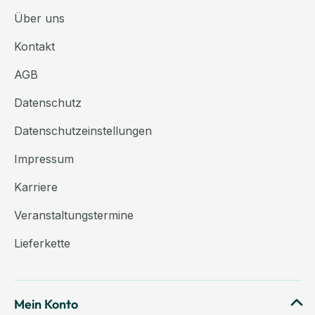
Über uns
Kontakt
AGB
Datenschutz
Datenschutzeinstellungen
Impressum
Karriere
Veranstaltungstermine
Lieferkette
Mein Konto