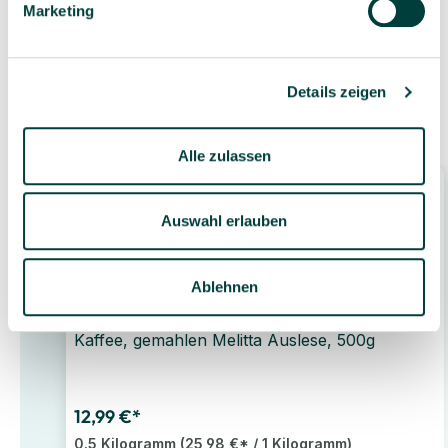
Marketing
Details zeigen
Zubehör
Alle zulassen
Auswahl erlauben
Ablehnen
Kaffee, gemahlen Melitta Auslese, 500g
12,99 €*
0.5 Kilogramm
(25,98 €* / 1 Kilogramm)