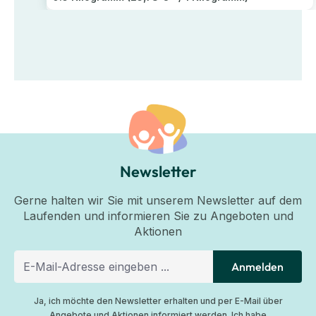
Newsletter
Gerne halten wir Sie mit unserem Newsletter auf dem
Laufenden und informieren Sie zu Angeboten und
Aktionen
Anmelden
Ja, ich möchte den Newsletter erhalten und per E-Mail über
Angebote und Aktionen informiert werden. Ich habe