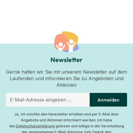
Newsletter
Gerne halten wir Sie mit unserem Newsletter auf dem
Laufenden und informieren Sie zu Angeboten und
Aktionen
Anmelden
Ja, ich möchte den Newsletter erhalten und per E-Mail über
Angebote und Aktionen informiert werden. Ich habe
die
Datenschutzerklärung
gelesen und willige in die Verarbeitung
der angegebenen E-Mail-Adresse zum Zweck des