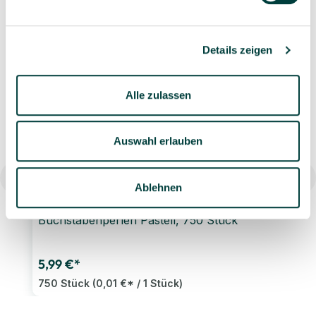
Details zeigen
Ähnliche Artikel
Alle zulassen
Auswahl erlauben
Ablehnen
Buchstabenperlen Pastell, 750 Stück
5,99 €*
750 Stück
(0,01 €* / 1 Stück)