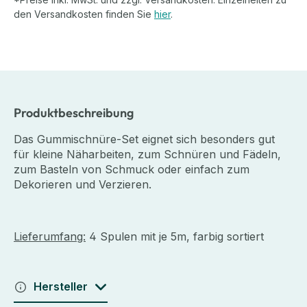
den Versandkosten finden Sie
hier
.
Produktbeschreibung
Das Gummischnüre-Set eignet sich besonders gut
für kleine Näharbeiten, zum Schnüren und Fädeln,
zum Basteln von Schmuck oder einfach zum
Dekorieren und Verzieren.
Lieferumfang:
4 Spulen mit je 5m, farbig sortiert
Hersteller