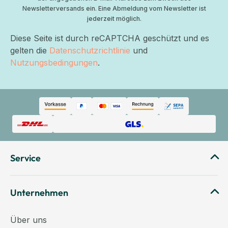
Newsletterversands ein. Eine Abmeldung vom Newsletter ist
jederzeit möglich.
Diese Seite ist durch reCAPTCHA geschützt und es
gelten die
Datenschutzrichtlinie
und
Nutzungsbedingungen
.
Service
Unternehmen
Über uns