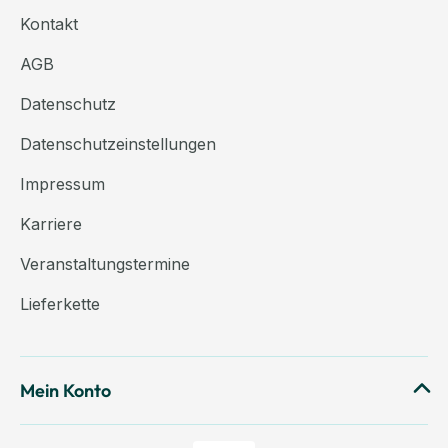
Kontakt
AGB
Datenschutz
Datenschutzeinstellungen
Impressum
Karriere
Veranstaltungstermine
Lieferkette
Mein Konto