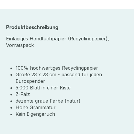
Produktbeschreibung
Einlagiges Handtuchpapier (Recyclingpapier),
Vorratspack
100% hochwertiges Recyclingpapier
Größe 23 x 23 cm - passend für jeden
Eurospender
5.000 Blatt in einer Kiste
Z-Falz
dezente graue Farbe (natur)
Hohe Grammatur
Kein Eigengeruch