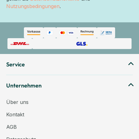
Nutzungsbedingungen
.
Service
Unternehmen
Über uns
Kontakt
AGB