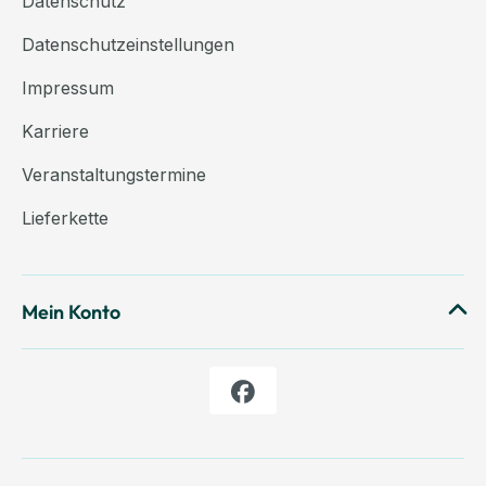
Datenschutz
Datenschutzeinstellungen
Impressum
Karriere
Veranstaltungstermine
Lieferkette
Mein Konto