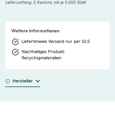
Lieferumfang: 2 Kartons mit je 5.000 Blatt
Weitere Informationen
Lieferhinweis
Versand nur per GLS
Nachhaltiges Produkt:
Recyclingmaterialien
Hersteller