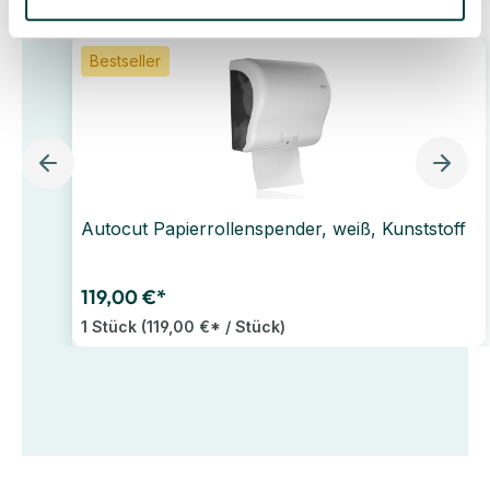
Bestseller
Autocut Papierrollenspender, weiß, Kunststoff
119,00 €*
1 Stück
(119,00 €* / Stück)