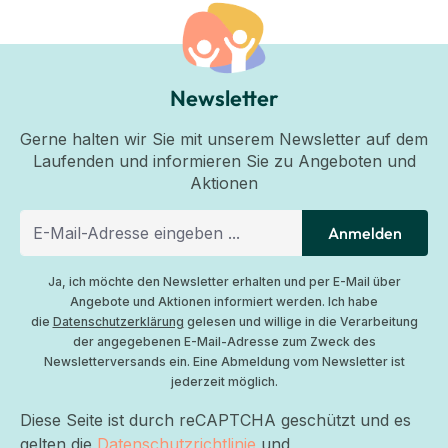
Newsletter
Gerne halten wir Sie mit unserem Newsletter auf dem
Laufenden und informieren Sie zu Angeboten und
Aktionen
Anmelden
Ja, ich möchte den Newsletter erhalten und per E-Mail über
Angebote und Aktionen informiert werden. Ich habe
die
Datenschutzerklärung
gelesen und willige in die Verarbeitung
der angegebenen E-Mail-Adresse zum Zweck des
Newsletterversands ein. Eine Abmeldung vom Newsletter ist
jederzeit möglich.
Diese Seite ist durch reCAPTCHA geschützt und es
gelten die
Datenschutzrichtlinie
und