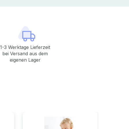
1-3 Werktage Lieferzeit
bei Versand aus dem
eigenen Lager