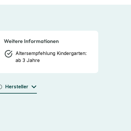
Weitere Informationen
Altersempfehlung Kindergarten:
ab 3 Jahre
Hersteller