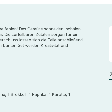
che fehlen! Das Gemüse schneiden, schälen
. Die zerteilbaren Zutaten sorgen für ein
verschluss lassen sich die Teile anschließend
 bunten Set werden Kreativität und
ne, 1 Brokkoli, 1 Paprika, 1 Karotte, 1