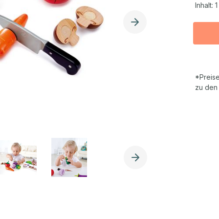
Inhalt:
1
*Preise
zu den