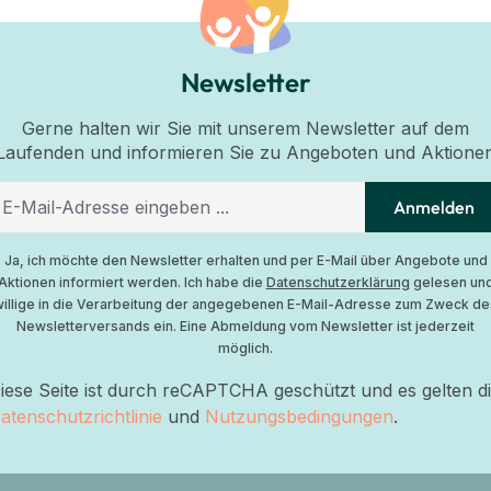
Newsletter
Gerne halten wir Sie mit unserem Newsletter auf dem
Laufenden und informieren Sie zu Angeboten und Aktione
Anmelden
Ja, ich möchte den Newsletter erhalten und per E-Mail über Angebote und
Aktionen informiert werden. Ich habe die
Datenschutzerklärung
gelesen un
willige in die Verarbeitung der angegebenen E-Mail-Adresse zum Zweck de
Newsletterversands ein. Eine Abmeldung vom Newsletter ist jederzeit
möglich.
iese Seite ist durch reCAPTCHA geschützt und es gelten d
atenschutzrichtlinie
und
Nutzungsbedingungen
.