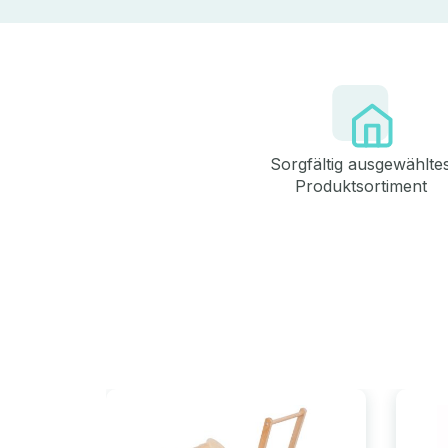
Sorgfältig ausgewählte
Produktsortiment