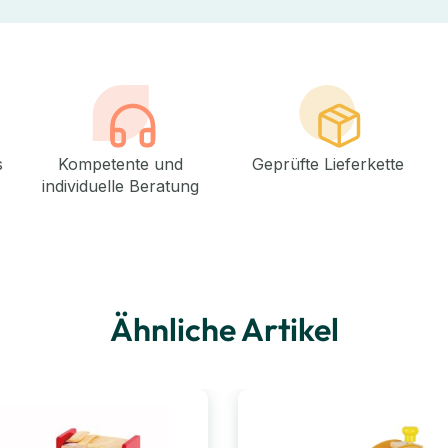
s
Kompetente und
Geprüfte Lieferkette
individuelle Beratung
Ähnliche Artikel