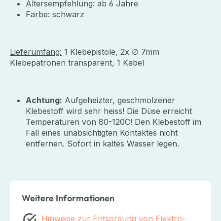
Altersempfehlung: ab 6 Jahre
Farbe: schwarz
Lieferumfang:
1 Klebepistole, 2x ∅ 7mm
Klebepatronen transparent, 1 Kabel
Achtung:
Aufgeheizter, geschmolzener
Klebestoff wird sehr heiss! Die Düse erreicht
Temperaturen von 80-120C! Den Klebestoff im
Fall eines unabsichtigten Kontaktes nicht
entfernen. Sofort in kaltes Wasser legen.
Weitere Informationen
Hinweise zur Entsorgung von Elektro-