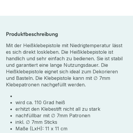
Produktbeschreibung
Mit der Heißklebepistole mit Niedrigtemperatur lässt
es sich direkt loskleben. Die Heißklebepistole ist
handlich und sehr einfach zu bedienen. Sie ist stabil
und garantiert eine lange Nutzungsdauer. Die
Heißklebepistole eignet sich ideal zum Dekorieren
und Basteln. Die Klebepistole kann mit ∅ 7mm
Klebepatronen nachgefüllt werden.
wird ca. 110 Grad heiß
erhitzt den Klebestift nicht all zu stark
nachfüllbar mit ∅ 7mm Patronen
inkl. ∅ 7mm Sticks
Maße (LxH): 11 x 11 cm