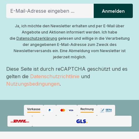
Anmelden
Ja, ich möchte den Newsletter erhalten und per E-Mail über
Angebote und Aktionen informiert werden. Ich habe
die
Datenschutzerklärung
gelesen und willige in die Verarbeitung
der angegebenen E-Mail-Adresse zum Zweck des
Newsletterversands ein. Eine Abmeldung vom Newsletter ist
jederzeit möglich.
Diese Seite ist durch reCAPTCHA geschützt und es
gelten die
Datenschutzrichtlinie
und
Nutzungsbedingungen
.