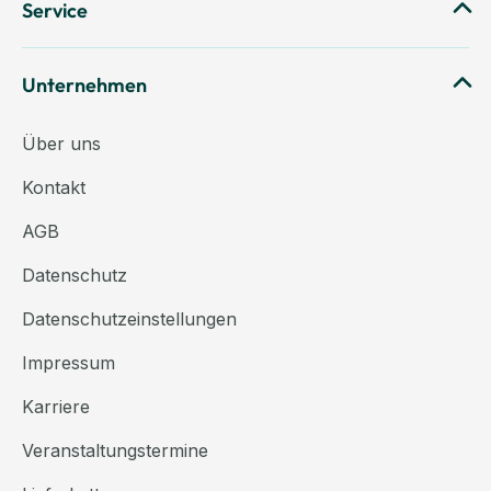
Service
Unternehmen
Über uns
Kontakt
AGB
Datenschutz
Datenschutzeinstellungen
Impressum
Karriere
Veranstaltungstermine