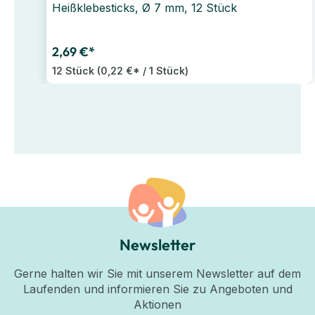
Heißklebesticks, Ø 7 mm, 12 Stück
2,69 €*
12 Stück
(0,22 €* / 1 Stück)
Newsletter
Gerne halten wir Sie mit unserem Newsletter auf dem
Laufenden und informieren Sie zu Angeboten und
Aktionen