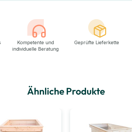
s
Kompetente und
Geprüfte Lieferkette
individuelle Beratung
Ähnliche Produkte