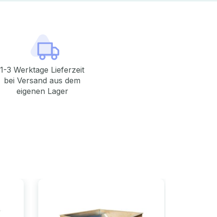
1-3 Werktage Lieferzeit
bei Versand aus dem
eigenen Lager