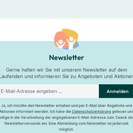
Newsletter
Gerne halten wir Sie mit unserem Newsletter auf dem
Laufenden und informieren Sie zu Angeboten und Aktione
Anmelden
Ja, ich möchte den Newsletter erhalten und per E-Mail über Angebote und
Aktionen informiert werden. Ich habe die
Datenschutzerklärung
gelesen un
willige in die Verarbeitung der angegebenen E-Mail-Adresse zum Zweck de
Newsletterversands ein. Eine Abmeldung vom Newsletter ist jederzeit
möglich.