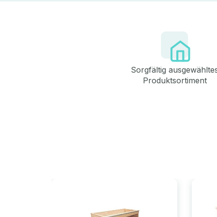
Sorgfältig ausgewählte
Produktsortiment