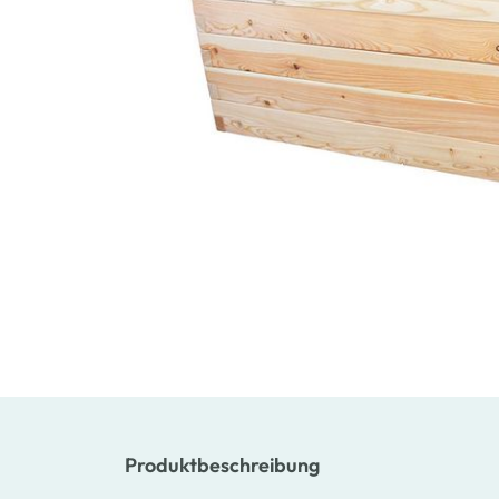
Produktbeschreibung