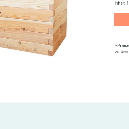
Inhalt:
1
*Preise
zu den