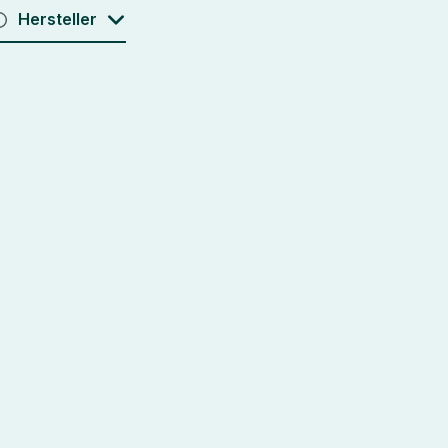
Hersteller