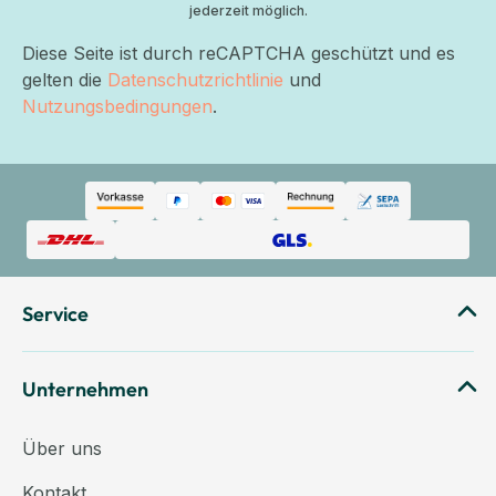
jederzeit möglich.
Diese Seite ist durch reCAPTCHA geschützt und es
gelten die
Datenschutzrichtlinie
und
Nutzungsbedingungen
.
Service
Unternehmen
Über uns
Kontakt