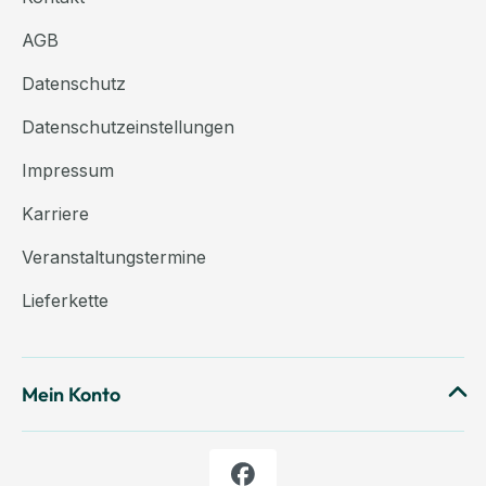
AGB
Datenschutz
Datenschutzeinstellungen
Impressum
Karriere
Veranstaltungstermine
Lieferkette
Mein Konto