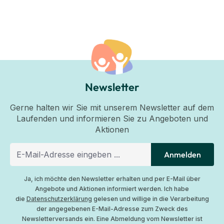
Newsletter
Gerne halten wir Sie mit unserem Newsletter auf dem
Laufenden und informieren Sie zu Angeboten und
Aktionen
Anmelden
Ja, ich möchte den Newsletter erhalten und per E-Mail über
Angebote und Aktionen informiert werden. Ich habe
die
Datenschutzerklärung
gelesen und willige in die Verarbeitung
der angegebenen E-Mail-Adresse zum Zweck des
Newsletterversands ein. Eine Abmeldung vom Newsletter ist