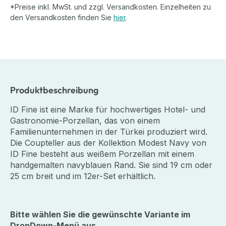
*Preise inkl. MwSt. und zzgl. Versandkosten. Einzelheiten zu
den Versandkosten finden Sie
hier
.
Produktbeschreibung
ID Fine ist eine Marke für hochwertiges Hotel- und
Gastronomie-Porzellan, das von einem
Familienunternehmen in der Türkei produziert wird.
Die Coupteller aus der Kollektion Modest Navy von
ID Fine besteht aus weißem Porzellan mit einem
handgemalten navyblauen Rand. Sie sind 19 cm oder
25 cm breit und im 12er-Set erhältlich.
Bitte wählen Sie die gewünschte Variante im
DropDown-Menü aus.