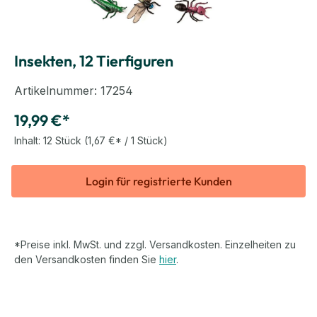
Insekten, 12 Tierfiguren
Artikelnummer:
17254
19,99 €*
Inhalt:
12 Stück
(1,67 €* / 1 Stück)
Login für registrierte Kunden
*Preise inkl. MwSt. und zzgl. Versandkosten. Einzelheiten zu
den Versandkosten finden Sie
hier
.