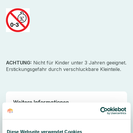
ACHTUNG:
Nicht für Kinder unter 3 Jahren geeignet.
Erstickungsgefahr durch verschluckbare Kleinteile.
Weitere Informationen
Altersempfehlung Kindergarten:
ab 3
Jahre
Diese Webseite verwendet Cookies