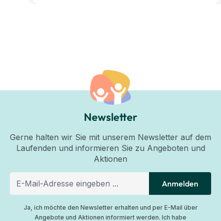
Newsletter
Gerne halten wir Sie mit unserem Newsletter auf dem
Laufenden und informieren Sie zu Angeboten und
Aktionen
Anmelden
Ja, ich möchte den Newsletter erhalten und per E-Mail über
Angebote und Aktionen informiert werden. Ich habe