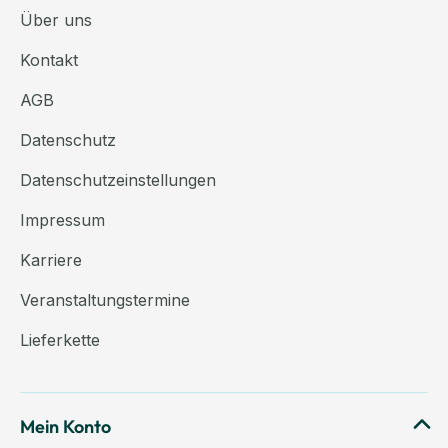
Über uns
Kontakt
AGB
Datenschutz
Datenschutzeinstellungen
Impressum
Karriere
Veranstaltungstermine
Lieferkette
Mein Konto