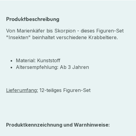
Produktbeschreibung
Von Marienkäfer bis Skorpion - dieses Figuren-Set
"Insekten" beinhaltet verschiedene Krabbeltiere.
Material: Kunststoff
Altersempfehlung: Ab 3 Jahren
Lieferumfang:
12-teiliges Figuren-Set
Produktkennzeichnung und Warnhinweise: